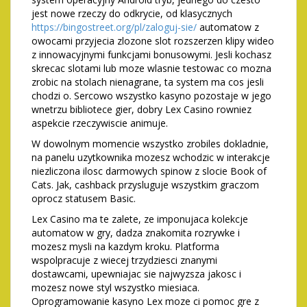
jest nowe rzeczy do odkrycie, od klasycznych
https://bingostreet.org/pl/zaloguj-sie/
automatow z
owocami przyjecia zlozone slot rozszerzen klipy wideo
z innowacyjnymi funkcjami bonusowymi. Jesli kochasz
skrecac slotami lub moze wlasnie testowac co mozna
zrobic na stolach nienagrane, ta system ma cos jesli
chodzi o. Sercowo wszystko kasyno pozostaje w jego
wnetrzu bibliotece gier, dobry Lex Casino rowniez
aspekcie rzeczywiscie animuje.
W dowolnym momencie wszystko zrobiles dokladnie,
na panelu uzytkownika mozesz wchodzic w interakcje
niezliczona ilosc darmowych spinow z slocie Book of
Cats. Jak, cashback przysluguje wszystkim graczom
oprocz statusem Basic.
Lex Casino ma te zalete, ze imponujaca kolekcje
automatow w gry, dadza znakomita rozrywke i
mozesz mysli na kazdym kroku. Platforma
wspolpracuje z wiecej trzydziesci znanymi
dostawcami, upewniajac sie najwyzsza jakosc i
mozesz nowe styl wszystko miesiaca.
Oprogramowanie kasyno Lex moze ci pomoc gre z