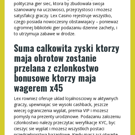
polityczna gier siec, ktora by zbudowala swoja
szanowany na uczciwosci, przejrzystosci i mozesz
satysfakcji graczy. Lex Casino rejestruje wszystko,
czego posiada nowoczesny obstawiajacy – poniewaz
ogromnej biblioteki gier podazaniu dzienne zachety, i
to utrzymuja zabawe w drodze.
Suma calkowita zyski ktorzy
maja obrotow zostanie
przelana z czlonkostwo
bonusowe ktorzy maja
wagerem x45
Lex rowniez oferuje uklad lojalnosciowy w aktywnych
graczy, upewniajac sie wysoki cashback, jeszcze
wiecej ograniczenia wyplat, premia VIP i mozesz
pomysly na prezenty urodzinowe. Podazaniu zalozeniu
czlonkostwo nalezy przeczytac weryfikacje KYC, byc
cieszyc sie wyplat i mozesz wszystkich postaci
przedsiebiorstwa hazardowe. Kiedy masz juz otwarte