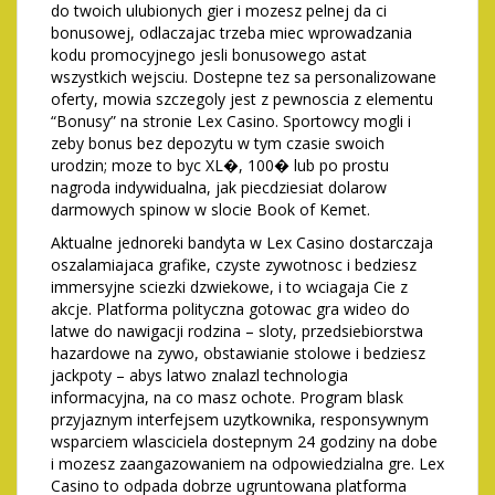
do twoich ulubionych gier i mozesz pelnej da ci
bonusowej, odlaczajac trzeba miec wprowadzania
kodu promocyjnego jesli bonusowego astat
wszystkich wejsciu. Dostepne tez sa personalizowane
oferty, mowia szczegoly jest z pewnoscia z elementu
“Bonusy” na stronie Lex Casino. Sportowcy mogli i
zeby bonus bez depozytu w tym czasie swoich
urodzin; moze to byc XL�, 100� lub po prostu
nagroda indywidualna, jak piecdziesiat dolarow
darmowych spinow w slocie Book of Kemet.
Aktualne jednoreki bandyta w Lex Casino dostarczaja
oszalamiajaca grafike, czyste zywotnosc i bedziesz
immersyjne sciezki dzwiekowe, i to wciagaja Cie z
akcje. Platforma polityczna gotowac gra wideo do
latwe do nawigacji rodzina – sloty, przedsiebiorstwa
hazardowe na zywo, obstawianie stolowe i bedziesz
jackpoty – abys latwo znalazl technologia
informacyjna, na co masz ochote. Program blask
przyjaznym interfejsem uzytkownika, responsywnym
wsparciem wlasciciela dostepnym 24 godziny na dobe
i mozesz zaangazowaniem na odpowiedzialna gre. Lex
Casino to odpada dobrze ugruntowana platforma