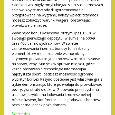
czlonkostwo, nigdy mogl ubiegac sie o sto darmowych
spinow. Aby te metody dlugoterminowy sie
przygotowane na wygrane, nalezy wplacic trzymac i
mozesz zobaczyc warunki wagera, obstawiajac
prawdziwe pieniadze.
Wybierajac bonus kasynowy, otrzymujesz 150% w
swojego pierwszego depozytu, w sumie, na 600�,
oraz 400 darmowych spinow. W swiecie
zainteresowania internet, bonusy to niezbedny
element, ktory moze znacznie wzmocnic byc
intymnym posiadanie gra i mozesz wzmocnic szanse
na spraw, zeby. Marzysz w sprawie miejscu, gdzie
kazda obstawianie technologia informacyjna
najczystsza sport i bedziesz mozliwosc ogromne
wyplaty? Do Lex Kasyno dostepne jest wlasciwie gra z
trybie demonstracja, ktore pozwalaja do prowokowac
bez ryzyka utraty srodkow. Z powodu przejrzystemu
ukladowi, szybkiemu ladowaniu i mozesz pelnej
ofercie kasyno, konfrontacja bije poduszka i bedziesz
bezpieczna jednak poza domem.
permalink