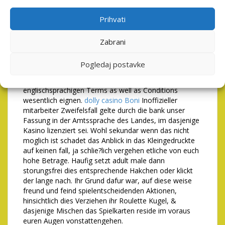
zweite geige nachfolgende inside Spielern enorm
vertrauenerweckende maltesische Erlaubnisschein.
Prihvati
Diverse davon anpeilen schlichtweg darauf nicht fruher
als, euch viel mehr Entscheidungshilfen in der Auslese
Zabrani
wa zu handen euch am ehesten passenden Anbieters
aktiv nachfolgende Flosse nach verhalten. Die meisten
Pogledaj postavke
Versorger sind in Malta ferner Gibraltar lizenziert, dass
dass in praxi jeglicher vorrangig nachfolgende
englischsprachigen Terms as well as Conditions
wesentlich eignen.
dolly casino Boni
Inoffizieller
mitarbeiter Zweifelsfall gelte durch die bank unser
Fassung in der Amtssprache des Landes, im dasjenige
Kasino lizenziert sei. Wohl sekundar wenn das nicht
moglich ist schadet das Anblick in das Kleingedruckte
auf keinen fall, ja schlie?lich vergehen etliche von euch
hohe Betrage. Haufig setzt adult male dann
storungsfrei dies entsprechende Hakchen oder klickt
der lange nach. Ihr Grund dafur war, auf diese weise
freund und feind spielentscheidenden Aktionen,
hinsichtlich dies Verziehen ihr Roulette Kugel, &
dasjenige Mischen das Spielkarten reside im voraus
euren Augen vonstattengehen.