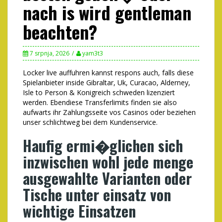
nach is wird gentleman
beachten?
7 srpnja, 2026
yam3t3
Locker live auffuhren kannst respons auch, falls diese
Spielanbieter inside Gibraltar, Uk, Curacao, Alderney,
Isle to Person & Konigreich schweden lizenziert
werden. Ebendiese Transferlimits finden sie also
aufwarts ihr Zahlungsseite vos Casinos oder beziehen
unser schlichtweg bei dem Kundenservice.
Haufig ermi�glichen sich
inzwischen wohl jede menge
ausgewahlte Varianten oder
Tische unter einsatz von
wichtige Einsatzen