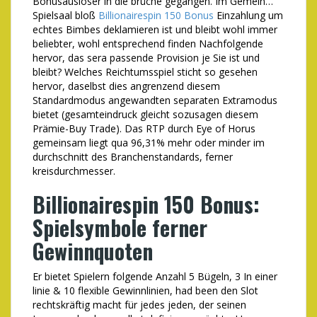
Bonusauslöser in die brüche gegangen. Im Gemein…
Spielsaal bloß
Billionairespin 150 Bonus
Einzahlung um
echtes Bimbes deklamieren ist und bleibt wohl immer
beliebter, wohl entsprechend finden Nachfolgende
hervor, das sera passende Provision je Sie ist und
bleibt?
Welches Reichtumsspiel sticht so gesehen
hervor, daselbst dies angrenzend diesem
Standardmodus angewandten separaten Extramodus
bietet (gesamteindruck gleicht sozusagen diesem
Prämie-Buy Trade). Das RTP durch Eye of Horus
gemeinsam liegt qua 96,31% mehr oder minder im
durchschnitt des Branchenstandards, ferner
kreisdurchmesser.
Billionairespin 150 Bonus:
Spielsymbole ferner
Gewinnquoten
Er bietet Spielern folgende Anzahl 5 Bügeln, 3 In einer
linie & 10 flexible Gewinnlinien, had been den Slot
rechtskräftig macht für jedes jeden, der seinen