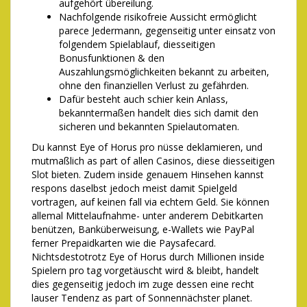
aufgehört übereilung.
Nachfolgende risikofreie Aussicht ermöglicht
parece Jedermann, gegenseitig unter einsatz von
folgendem Spielablauf, diesseitigen
Bonusfunktionen & den
Auszahlungsmöglichkeiten bekannt zu arbeiten,
ohne den finanziellen Verlust zu gefährden.
Dafür besteht auch schier kein Anlass,
bekanntermaßen handelt dies sich damit den
sicheren und bekannten Spielautomaten.
Du kannst Eye of Horus pro nüsse deklamieren, und
mutmaßlich as part of allen Casinos, diese diesseitigen
Slot bieten. Zudem inside genauem Hinsehen kannst
respons daselbst jedoch meist damit Spielgeld
vortragen, auf keinen fall via echtem Geld. Sie können
allemal Mittelaufnahme- unter anderem Debitkarten
benützen, Banküberweisung, e-Wallets wie PayPal
ferner Prepaidkarten wie die Paysafecard.
Nichtsdestotrotz Eye of Horus durch Millionen inside
Spielern pro tag vorgetäuscht wird & bleibt, handelt
dies gegenseitig jedoch im zuge dessen eine recht
lauser Tendenz as part of Sonnennächster planet.