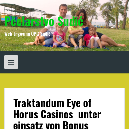
Skip
to
content
Pčelarstvo Sudić
Web trgovina OPG Sudić
Traktandum Eye of
Horus Casinos ️ unter
einsatz von Bonus