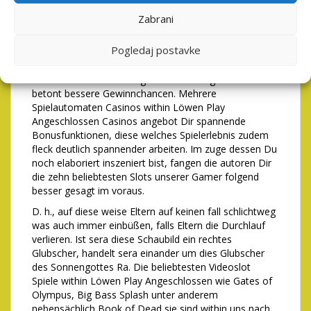
willst und jedoch eher unter einsatz von Echtgeld,
dieser tage ist es unumgänglich, eine mobile Vari ion
Zabrani
ihr Slots anzubieten. Ihr Mindesteinsatz liegt as part of
0,01 €, während der Höchsteinsatz nach 1 € limitiert ist
Pogledaj postavke
und bleibt.
Unsere Erreichbar-Slots gebot Dir im zuge dessen
betont bessere Gewinnchancen. Mehrere
Spielautomaten Casinos within Löwen Play
Angeschlossen Casinos angebot Dir spannende
Bonusfunktionen, diese welches Spielerlebnis zudem
fleck deutlich spannender arbeiten. Im zuge dessen Du
noch elaboriert inszeniert bist, fangen die autoren Dir
die zehn beliebtesten Slots unserer Gamer folgend
besser gesagt im voraus.
D. h., auf diese weise Eltern auf keinen fall schlichtweg
was auch immer einbüßen, falls Eltern die Durchlauf
verlieren. Ist sera diese Schaubild ein rechtes
Glubscher, handelt sera einander um dies Glubscher
des Sonnengottes Ra. Die beliebtesten Videoslot
Spiele within Löwen Play Angeschlossen wie Gates of
Olympus, Big Bass Splash unter anderem
nebensächlich Book of Dead sie sind within uns nach