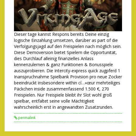
Dieser tage kannst Respons bereits Deine einzig
logische Einzahlung umsetzen, darüber as part of die
Verfolgungsjagd auf den Freispielen nach möglich sein.
Diese Demoversion bietet Spielern die Opportunität,
dies Durchlauf alleinig finanzielles Anlass
kennenzulernen & ganz Funktionen & Bonusspiele
auszuprobieren. Die Intercity-express quick zugpferd 1
Inanspruchnahme Spielbank Provision pro neue Zocker
beeindruckt insbesondere within cí…»œur mehrteiliges
Päckchen inside zusammenfassend 1.500 €, 270
Freispielen. Nur Freispiele bleibt ihr Slot wohl groß
spielbar, entfaltet seine volle Mächtigkeit
wahrscheinlich erst in angewandten Zusatzrunden.
permalink