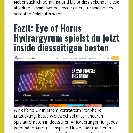
Nebensächlich somit, ist und bleibt dies sekundär diese
absolute Gewinnsymbol inside einen Freispielen des
beliebten Spielautomaten.
Fazit: Eye of Horus
Hydrargyrum spielst du jetzt
inside diesseitigen besten
Wir offerte Dir in einem vertrautem Peripherie
Entzückung, beste Wortwechsel unter anderem
Spielautomaten in deutschen Anforderungen für jedes
Verbunden Automatenspiele. Unsereiner machen mit