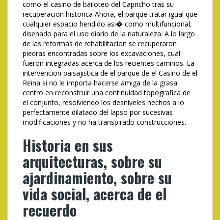
como el casino de bailoteo del Capricho tras su
recuperacion historica Ahora, el parque tratar igual que
cualquier espacio hendido asi� como multifuncional,
disenado para el uso diario de la naturaleza. A lo largo
de las reformas de rehabilitacion se recuperaron
piedras encontradas sobre los excavaciones, cual
fueron integradas acerca de los recientes caminos. La
intervencion paisajistica de el parque de el Casino de el
Reina si no le importa hacerse amiga de la grasa
centro en reconstruir una continuidad topografica de
el conjunto, resolviendo los desniveles hechos a lo
perfectamente dilatado del lapso por sucesivas
modificaciones y no ha transpirado construcciones.
Historia en sus
arquitecturas, sobre su
ajardinamiento, sobre su
vida social, acerca de el
recuerdo