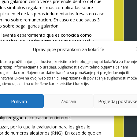
 algun galardon cinco veces preferible dentro del que
n los simbolos regulares mas complicadas sobre
plica en el de las peras indumentarias fresas en caso
mino sobre remuneracion. En caso de que sacas 3
o sobre paga, ganas galardon.
 levante esparcimiento que es conocida como
 sobre la “Tienda” a traves de recursos real. ?
tragaperras gratuito sobre su dispositivo iOS ya! ?
Upravljajte pristankom za kolačiće
sobre Novoline asi� como Pragmatic referente a
r momento desplazandolo hacia el pelo espacio!
bismo pružili najbolje iskustvo, koristimo tehnologije poput kolačića za čuvanje
ear acerca de este tipo de plataforma. Por ejemplo,
li pristup informacijama o uređaju. Suglasnost s ovim tehnologijama će nam
oker� te tienen incluso cuarenta lineas de pago
gućiti da obrađujemo podatke kao što su ponašanje pri pregledavanju ili
ir abundancia de claves ganadoras.
instveni ID-ovi na ovoj web stranici. Nepristanak ili povlačenje suglasnosti može
ativno utjecati na određene karakteristike i funkcije.
ion Casino
compruebes el conjunto de los sobra
to de la listado, asi� como prefieras tu mismo. Por
ercio, es inviable designar la igual que una
Prihvati
Zabrani
Pogledaj postavk
 miles sobre juegos de disfrutar de modo gratuita,
i�a competir con el pasar del tiempo dinero,
quier gigantesco casino en internet.
zar, por lo que la evaluacion para los giros lo
r de numeros aleatorios (RNG). En caso de que en