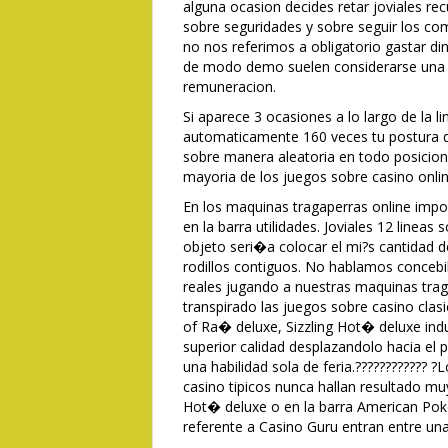
alguna ocasion decides retar joviales rec
sobre seguridades y sobre seguir los co
no nos referimos a obligatorio gastar din
de modo demo suelen considerarse una a
remuneracion.
Si aparece 3 ocasiones a lo largo de la l
automaticamente 160 veces tu postura de
sobre manera aleatoria en todo posicion d
mayoria de los juegos sobre casino onli
En los maquinas tragaperras online imp
en la barra utilidades. Joviales 12 linea
objeto seri�a colocar el mi?s cantidad 
rodillos contiguos. No hablamos concebib
reales jugando a nuestras maquinas tra
transpirado las juegos sobre casino cla
of Ra� deluxe, Sizzling Hot� deluxe ind
superior calidad desplazandolo hacia el 
una habilidad sola de feria.???????????? 
casino tipicos nunca hallan resultado m
Hot� deluxe o en la barra American Poker
referente a Casino Guru entran entre una