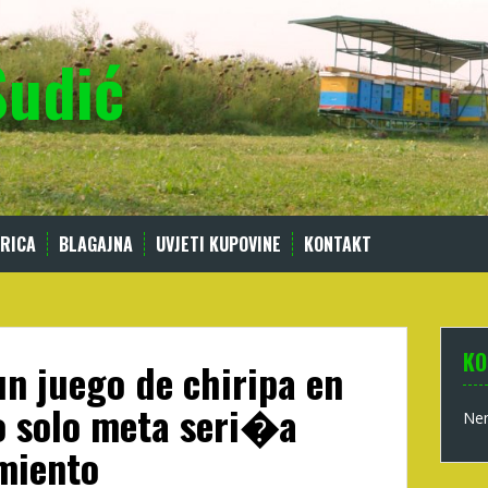
Sudić
RICA
BLAGAJNA
UVJETI KUPOVINE
KONTAKT
KO
n juego de chiripa en
o solo meta seri�a
Nem
miento