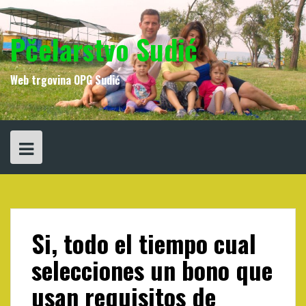
Skip
to
content
Pčelarstvo Sudić
Web trgovina OPG Sudić
Si, todo el tiempo cual
selecciones un bono que
usan requisitos de