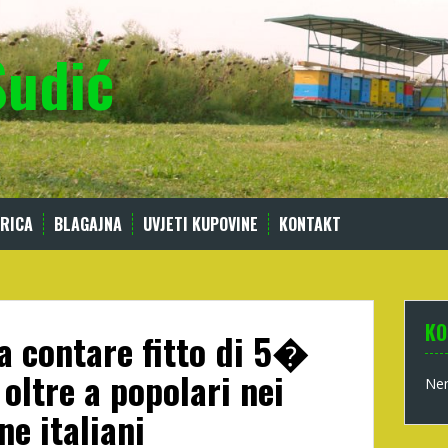
Sudić
RICA
BLAGAJNA
UVJETI KUPOVINE
KONTAKT
KO
a contare fitto di 5�
oltre a popolari nei
Nem
ne italiani