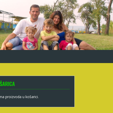
ŠARICA
a proizvoda u košarici.