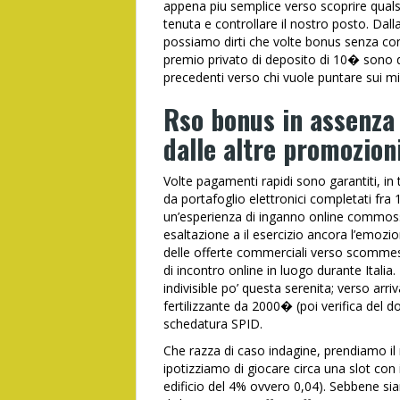
appena piu semplice verso scoprire qualsi
tenuta e controllare il nostro posto. Dall
possiamo dirti che volte bonus senza con
premio privato di deposito di 10� sono da
precedenti verso chi vuole puntare sui migli
Rso bonus in assenza 
dalle altre promozion
Volte pagamenti rapidi sono garantiti, in 
da portafoglio elettronici completati fra 1
un’esperienza di inganno online commoss
esaltazione a il esercizio ancora l’emo
delle offerte commerciali verso scommes
di incontro online in luogo durante Itali
indivisible po’ questa serenita; verso ar
fertilizzante da 2000� (poi verifica del 
schedatura SPID.
Che razza di caso indagine, prendiamo il 
ipotizziamo di giocare circa una slot con
edificio del 4% ovvero 0,04). Sebbene sian