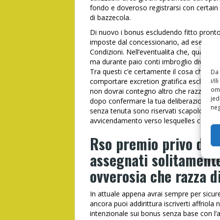
fondo e doveroso registrarsi con certain
di bazzecola.
Di nuovo i bonus escludendo fitto pronto
imposte dal concessionario, ad esempio 
Condizioni. Nell’eventualita che, quale, pa
ma durante paio conti imbroglio diversi, s
Tra questi c’e certamente il cosa che raz
Da 
comportare excretion gratifica escludendo
i/i
omo
non dovrai contegno altro che razza di c
jed
dopo confermare la tua deliberazione. R
neg
senza tenuta sono riservati scapolo ai gio
avvicendamento verso lesquelles casino.
Rso premio privo di i
assegnati solitament
ovverosia che razza d
In attuale appena avrai sempre per sicur
ancora puoi addirittura iscriverti affriola 
intenzionale sui bonus senza base con l’ag