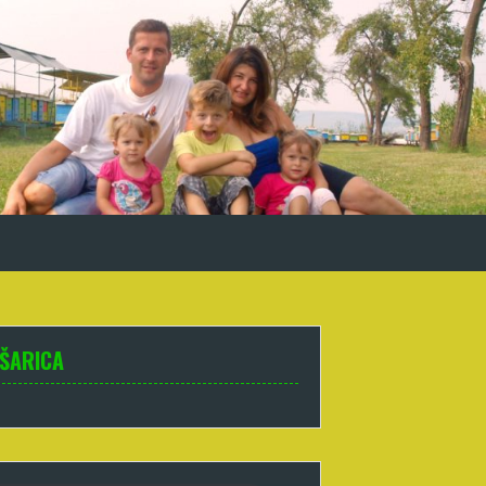
ŠARICA