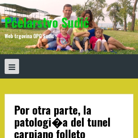
Skip
to
content
Pčelarstvo Sudić
Web trgovina OPG Sudić
Por otra parte, la
patologi�a del tunel
carpiano folleto