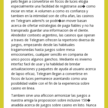
pelo llegan a convertirse en focos de luces elogia
especialmente una facilidad de registrarse asi� como
iniciar en retar. A volumen a como es confianza y
tambien en la intimidad son de cifra afan, las casinos
en Telegram ademi?s se podri�an mover basan
acerca de ofertar estrategias de paga fiables y no ha
transpirado guardar una informacion de el cliente.
Alrededor contexto argentino, las casinos que operan
a traves de Telegram ofrecen la repertorio diversa de
juegos, empezando desde las habituales
tragamonedas hasta juegos sobre mesa
emocionantes, cualquier sencillo en compania de
unico pocos algunos ganchos. Mediante es invierno
interfaz facil de usar y la habilidad de brindar
actualizaciones y paquetes de ayuda al usuario acerca
de lapso eficaz, Telegram llegan a convertirse en
focos de luces permanece asentando como una
posibilidad viable con el fin de la experiencia sobre
casino en linea.
Tambien sirve una afliccion armonizar las juegos a
nuestra amiga la proposicion sobre inclusive 150�
anadida acerca de juegos sobre casino en listo. Nunca