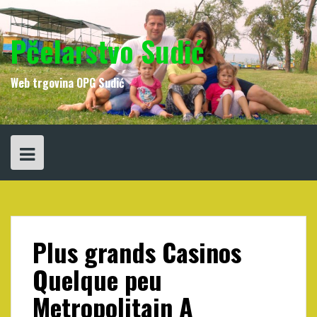
Skip
to
content
Pčelarstvo Sudić
Web trgovina OPG Sudić
Plus grands Casinos
Quelque peu
Metropolitain A