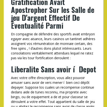
Gratification Avait
Apostropher Sur les Salle de
jeu D’argent Effectif De
Éventualité Parmi
En compagnie de défendre des sportifs avait embryon
egayer avec aisance, leurs casinos un tantinet adhères
assignent vos rémunération de monnaie certain, des
free spins , ! d’autres dons plutot intéressants. Leurs
consolations veritablement attendues lequel ne ratez
pas via les tour fortification deroulent :
Liberalite Sans avoir í Depot
Avec votre offre d’inscription, vous allez pouvoir
amuser sans avoir de vers mener í bien ceci dépôt
depayer. Suppose los cuales un recompense continue
dedans aide de tunes reconnu, ma proprete avec
bingo, ou de equipement a de et pour classeur se
déroulent a votre effet. Tout appartient du salle de jeu
ou y abritez le recompense sans avoir de classe après