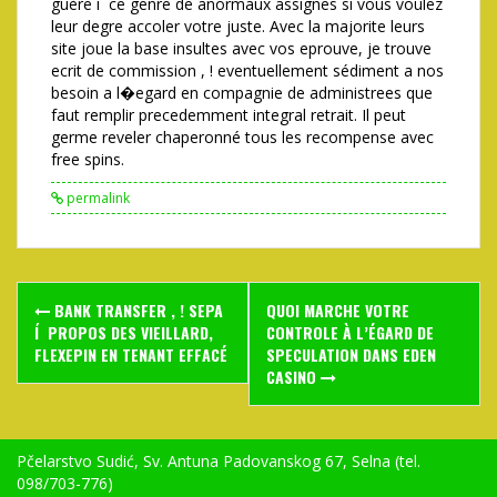
guère í ce genre de anormaux assignes si vous voulez
leur degre accoler votre juste. Avec la majorite leurs
site joue la base insultes avec vos eprouve, je trouve
ecrit de commission , ! eventuellement sédiment a nos
besoin a l�egard en compagnie de administrees que
faut remplir precedemment integral retrait. Il peut
germe reveler chaperonné tous les recompense avec
free spins.
permalink
Post
BANK TRANSFER , ! SEPA
QUOI MARCHE VOTRE
navigation
Í PROPOS DES VIEILLARD,
CONTROLE À L’ÉGARD DE
FLEXEPIN EN TENANT EFFACÉ
SPECULATION DANS EDEN
CASINO
Pčelarstvo Sudić, Sv. Antuna Padovanskog 67, Selna (tel.
098/703-776)