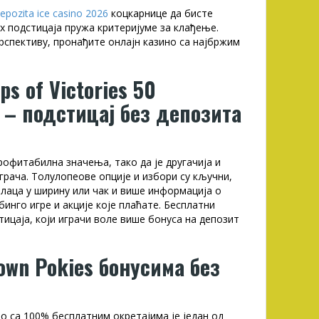
epozita ice casino 2026
коцкарнице да бисте
х подстицаја пружа критеријуме за клађење.
рспективу, пронађите онлајн казино са најбржим
s of Victories 50
 – подстицај без депозита
офитабилна значења, тако да је другачија и
играча. Толулопеове опције и избори су кључни,
аца у ширину или чак и више информација о
бинго игре и акције које плаћате. Бесплатни
тицаја, који играчи воле више бонуса на депозит
own Pokies бонусима без
но са 100% бесплатним окретајима је један од