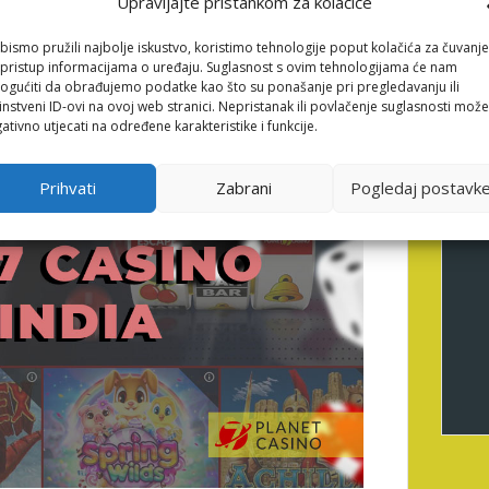
Upravljajte pristankom za kolačiće
олутни минимални улог од 10 новозеландских
добијају 29 бонус окретаја на Странним играчима
лар, а можете добити педесет бонус окретаја на
bismo pružili najbolje iskustvo, koristimo tehnologije poput kolačića za čuvanje
li pristup informacijama o uređaju. Suglasnost s ovim tehnologijama će nam
дских долара.
gućiti da obrađujemo podatke kao što su ponašanje pri pregledavanju ili
instveni ID-ovi na ovoj web stranici. Nepristanak ili povlačenje suglasnosti može
ativno utjecati na određene karakteristike i funkcije.
Prihvati
Zabrani
Pogledaj postavk