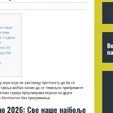
Све наше
атним
6. години
е
Be
ies 50
na
цај без
s
 игре које не захтевају претплату да би се
едставља моћан начин да се темељно припремите
атних серија преусмерава играча на други
о бесплатно без преузимања.
ino 2026: Све наше најбоље