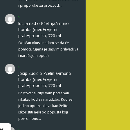
i preporuke za proizvod.…
lucija nad
o
Pčelinja/imuno
bomba (med+cvjetni
prah+propolis), 720 ml
Odličan okus i nadam se da će
pomoći. Cijena je sasvim prihvatljiva
i naručujem opet:)
Josip Sudić
o
Pčelinja/imuno
bomba (med+cvjetni
prah+propolis), 720 ml
Poštovana! Nije Vam potreban
nikakav kod za narudžbu. Kod se
jedino upotrebljava kad želite
iskoristiti neki od popusta koji
povremeno…