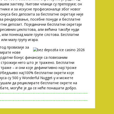
вашем захтеву. Његови чланци су препоруке; он
тнике и за искусне професионалце због новог
онуса без депозита за бесплатне окретаје није
 за рендеровање, посебне понуде и бесплатне
етни депозит. Појединачни бесплатни окретаји
ресивних џекпотова, али већина такође нуди
 или понекад мале групе слотова. Бесплатни
 или малу групу игара.
тод провизије за
ивирате нове
додатни бонус финансије са повезаним
 строжији него што је тражено. Бесплатни
 траже – и они које дефинитивно најстроже
 Убедљиво нај100% бесплатни окрети које
уса су 500 у Wonderful Nugget-у и можете
окушали да рециклирате бесплатне окрете на
обате, могуће је да се неће понашати добро.