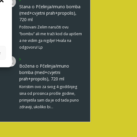
Stana
o
Pčelinja/imuno bomba
(med+cvjetni prah+propolis),
720 ml
Poštovani Zelim naručiti ovu
“bombu” ali me traži kod da upišem
a ne vidim ga nigdje! Hvala na
odgovoru! Lp
e
Božena
o
Pčelinja/imuno
bomba (med+cvjetni
prah+propolis), 720 ml
Koristim ovo za svog 4-godišnjeg
sina od prosinca prošle godine,
primjetila sam da je od tada puno
zdraviji, ukoliko bi…