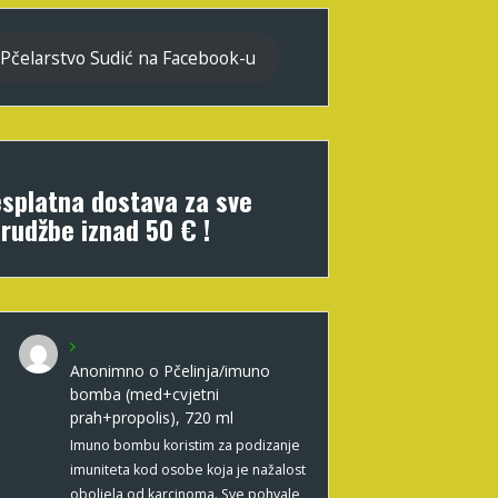
Pčelarstvo Sudić na Facebook-u
splatna dostava za sve
rudžbe iznad 50 € !
Anonimno
o
Pčelinja/imuno
bomba (med+cvjetni
prah+propolis), 720 ml
Imuno bombu koristim za podizanje
imuniteta kod osobe koja je nažalost
oboljela od karcinoma. Sve pohvale