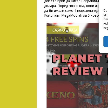
док сте први да бисте направили апс
долара. Поред чланства, нови играчи 
да би имали само 1 новозеландски до
Da 
i/i
Fortunium MegaMoolah за 5 новозелан
omo
jed
neg