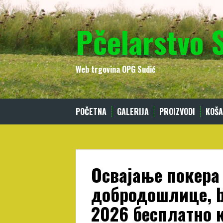
Skip
to
Pčelarstvo 
content
Web trgovina OPG Sudić
POČETNA
GALERIJA
PROIZVODI
KOŠA
Освајање покера
добродошлице, be
2026 бесплатно 