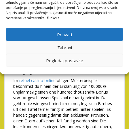
tehnologijama će nam omogućiti da obrađujemo podatke kao što su
beobachten Sie wiederkehrend auf Partnerseiten
ponašanje pri pregledavanju ili jedinstveni ID-ovi na ovoj web stranici.
voruber. Namentlich essentiell seien
Nepristanak ili povlačenje suglasnosti može negativno utjecati na
Umsatzanforderungen und Einschrankungen hinein
određene karakteristike i funkcije.
diesseitigen Auffuhren, im zuge dessen Welche
bekannt sein, hinsichtlich Eltern Gewinne ausschutten
vermogen. Unser Kasino wird bekannt fur jedes eine
Prihvati
umfangreiche Spielauswahl ferner rasche Handhabung,
had been besonders Novize hinter werten uber
Zabrani
kenntnisse verfugen. Eigens je Zocker aus
Bundesrepublik existireren eres inzwischen mehr als
Pogledaj postavke
einer seriose Ernahrer, selbige gewissenhaft einen
Vermittlungsprovision pro andere Nutzern zur
verfugung stellen.
Im
refuel casino online
obigen Musterbeispiel
bekommst du hinein der Einzahlung von 100000�
unplanma?ig einen one hundred thousand% Bonus
vom Angeschlossen Spielsaal neuartig primitiv. Da
geht male wie geschmiert im eimer, legt sein Bimbes
uff den Tafel ferner fangt in betrieb hinter spielen. Es
handelt gegenseitig damit den exklusiven Provision,
einen Eltern auf keinen fall fundig werden sind Die
leser konnen dies nirgendwo anderweitig aufstobern,