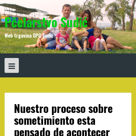
Skip
to
content
Pčelarstvo Sudić
Web trgovina OPG Sudić
Nuestro proceso sobre
sometimiento esta
pensado de acontecer