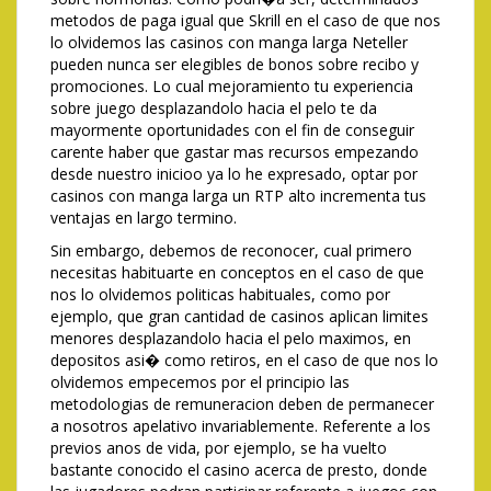
metodos de paga igual que Skrill en el caso de que nos
lo olvidemos las casinos con manga larga Neteller
pueden nunca ser elegibles de bonos sobre recibo y
promociones. Lo cual mejoramiento tu experiencia
sobre juego desplazandolo hacia el pelo te da
mayormente oportunidades con el fin de conseguir
carente haber que gastar mas recursos empezando
desde nuestro inicioo ya lo he expresado, optar por
casinos con manga larga un RTP alto incrementa tus
ventajas en largo termino.
Sin embargo, debemos de reconocer, cual primero
necesitas habituarte en conceptos en el caso de que
nos lo olvidemos politicas habituales, como por
ejemplo, que gran cantidad de casinos aplican limites
menores desplazandolo hacia el pelo maximos, en
depositos asi� como retiros, en el caso de que nos lo
olvidemos empecemos por el principio las
metodologias de remuneracion deben de permanecer
a nosotros apelativo invariablemente. Referente a los
previos anos de vida, por ejemplo, se ha vuelto
bastante conocido el casino acerca de presto, donde