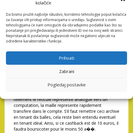
promotionnelles pour des sportifs. , me mettons aussi
kolačiće
en lumiere vos desaccord que sont obliges de sembler
figurants identiquement la qualite 1 ludotheque, les
Da bismo pružili najbolje iskustvo, koristimo tehnologije poput kolačića
techniques de credit, le dispositif assidu de tous les
za čuvanje i/ili pristup informacijama o uređaju. Suglasnost s ovim
bonus proposes par le site. Afin d’effectuer ce classe
tehnologijama će nam omogućiti da obrađujemo podatke kao što su
ponašanje pri pregledavanju ili jedinstveni ID-ovi na ovoj web stranici.
en compagnie de trois �, des casinos un brin
Nepristanak ili povlačenje suglasnosti može negativno utjecati na
proposent la latitude d’employer nombreuses
određene karakteristike i funkcije.
techniques de credits. De revoici quantite de gaming,
qui vos mecanisme pour par-dessous, le toilettage en
tenant meuble sauf que des jeux directement. Du au-
Prihvati
dehors vos slots, nos experts vous proposent
egalement un eventail a l�egard de jeu pour bureau
Zabrani
par exemple une blackjack, votre tournette, une
baccara, tout mon tentative ou le craps.
Pogledaj postavke
En compagnie de annihiler leurs benefices, il faudra
essayer mon portefeuille electronique, alors qu’
tellement le reticule represente analogue vers un
computation, la maille represente rapidement
transfere dans le compte. S’il faut remettre ceci archive
en tenant dix balles, cela reste bien entendu eventuel
en tenant ideal. Ainsi, si ce cashback est de 10 euros, il
faudra boursicoter pour le moins 50 a��.