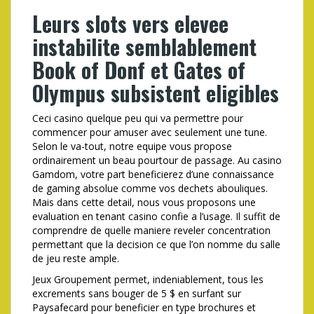
Leurs slots vers elevee
instabilite semblablement
Book of Donf et Gates of
Olympus subsistent eligibles
Ceci casino quelque peu qui va permettre pour
commencer pour amuser avec seulement une tune.
Selon le va-tout, notre equipe vous propose
ordinairement un beau pourtour de passage. Au casino
Gamdom, votre part beneficierez d’une connaissance
de gaming absolue comme vos dechets abouliques.
Mais dans cette detail, nous vous proposons une
evaluation en tenant casino confie a l’usage. Il suffit de
comprendre de quelle maniere reveler concentration
permettant que la decision ce que l’on nomme du salle
de jeu reste ample.
Jeux Groupement permet, indeniablement, tous les
excrements sans bouger de 5 $ en surfant sur
Paysafecard pour beneficier en type brochures et