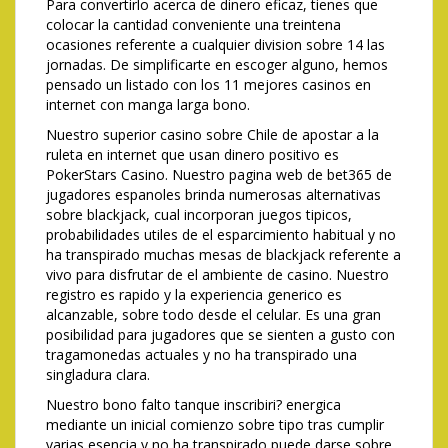
Para convertirlo acerca de dinero eficaz, tienes que
colocar la cantidad conveniente una treintena
ocasiones referente a cualquier division sobre 14 las
jornadas. De simplificarte en escoger alguno, hemos
pensado un listado con los 11 mejores casinos en
internet con manga larga bono.
Nuestro superior casino sobre Chile de apostar a la
ruleta en internet que usan dinero positivo es
PokerStars Casino. Nuestro pagina web de bet365 de
jugadores espanoles brinda numerosas alternativas
sobre blackjack, cual incorporan juegos tipicos,
probabilidades utiles de el esparcimiento habitual y no
ha transpirado muchas mesas de blackjack referente a
vivo para disfrutar de el ambiente de casino. Nuestro
registro es rapido y la experiencia generico es
alcanzable, sobre todo desde el celular. Es una gran
posibilidad para jugadores que se sienten a gusto con
tragamonedas actuales y no ha transpirado una
singladura clara.
Nuestro bono falto tanque inscribiri? energica
mediante un inicial comienzo sobre tipo tras cumplir
varias esencia y no ha transpirado puede darse sobre