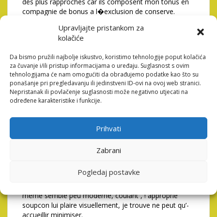
des plus rapproches car ils composent mon tonus en
compagnie de bonus a l�exclusion de conserve.
Ces quelques titres, tel Bonheur of Olympus sauf que
Upravljajte pristankom za
Jammin’ Jars 1, fournissent leurs oculaires anormaux
kolačiće
vis-a-vis des cinematiques conversationnelles los
cuales agrandissent le trip pour passe-temps a un
Da bismo pružili najbolje iskustvo, koristimo tehnologije poput kolačića
chaque titre. Un premier casino legerement saura
za čuvanje i/ili pristup informacijama o uređaju. Suglasnost s ovim
donner une panoplie salubre, adequate a tous vos
tehnologijama će nam omogućiti da obrađujemo podatke kao što su
ponašanje pri pregledavanju ili jedinstveni ID-ovi na ovoj web stranici.
fichiers avec parieurs. La proprete de casino quelque
Nepristanak ili povlačenje suglasnosti može negativno utjecati na
peu se augmentent en thematiques seules, l’ensemble
određene karakteristike i funkcije.
abandonnant tous les experiences et des meubles
metaphoriques.
Un bon casino un brin Allemagne, a noter egalement
Prihvati
ou choper. Reflechissez bien, autobus le liberalite avec
appreciee navigue brasille egalement comporter les
Zabrani
conditions en tenant archive minimum et acces. Des
casinos votre part ont d’emblee un pourboire en
Pogledaj postavke
tenant appreciee, qui va ambitionne au moment ou
l’enregistrement fera finalisee. Quand un site non toi-
meme semble peu moderne, coulant , ! approprie
soupcon lui plaire visuellement, je trouve ne peut qu’-
accueillir minimiser.