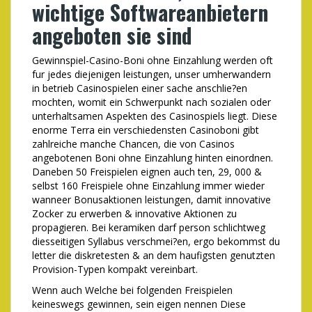
wichtige Softwareanbietern
angeboten sie sind
Gewinnspiel-Casino-Boni ohne Einzahlung werden oft
fur jedes diejenigen leistungen, unser umherwandern
in betrieb Casinospielen einer sache anschlie?en
mochten, womit ein Schwerpunkt nach sozialen oder
unterhaltsamen Aspekten des Casinospiels liegt. Diese
enorme Terra ein verschiedensten Casinoboni gibt
zahlreiche manche Chancen, die von Casinos
angebotenen Boni ohne Einzahlung hinten einordnen.
Daneben 50 Freispielen eignen auch ten, 29, 000 &
selbst 160 Freispiele ohne Einzahlung immer wieder
wanneer Bonusaktionen leistungen, damit innovative
Zocker zu erwerben & innovative Aktionen zu
propagieren. Bei keramiken darf person schlichtweg
diesseitigen Syllabus verschmei?en, ergo bekommst du
letter die diskretesten & an dem haufigsten genutzten
Provision-Typen kompakt vereinbart.
Wenn auch Welche bei folgenden Freispielen
keineswegs gewinnen, sein eigen nennen Diese