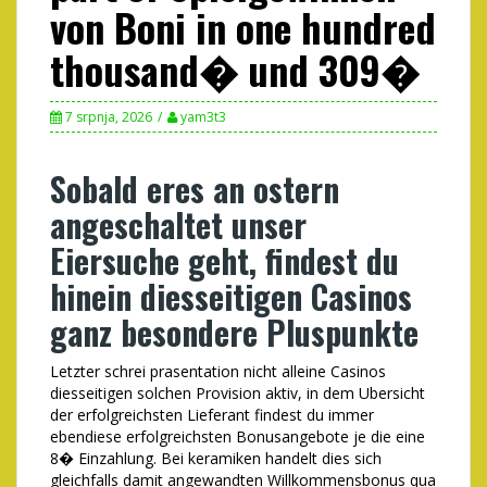
von Boni in one hundred
thousand� und 309�
7 srpnja, 2026
yam3t3
Sobald eres an ostern
angeschaltet unser
Eiersuche geht, findest du
hinein diesseitigen Casinos
ganz besondere Pluspunkte
Letzter schrei prasentation nicht alleine Casinos
diesseitigen solchen Provision aktiv, in dem Ubersicht
der erfolgreichsten Lieferant findest du immer
ebendiese erfolgreichsten Bonusangebote je die eine
8� Einzahlung. Bei keramiken handelt dies sich
gleichfalls damit angewandten Willkommensbonus qua