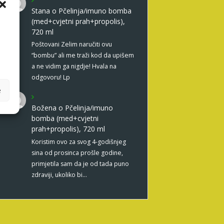
Stana
o
Pčelinja/imuno bomba
(med+cvjetni prah+propolis),
720 ml
Poštovani Zelim naručiti ovu
“bombu” ali me traži kod da upišem
a ne vidim ga nigdje! Hvala na
odgovoru! Lp
e
Božena
o
Pčelinja/imuno
bomba (med+cvjetni
prah+propolis), 720 ml
Koristim ovo za svog 4-godišnjeg
sina od prosinca prošle godine,
primjetila sam da je od tada puno
zdraviji, ukoliko bi…