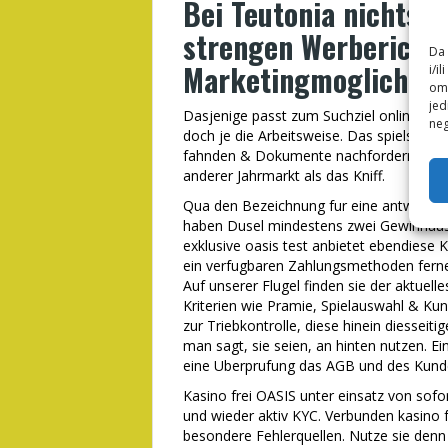
Bei Teutonia nichts 
strengen Werberichtl
Da 
Marketingmoglichkei
i/i
omo
jed
Dasjenige passt zum Suchziel online spie
neg
doch je die Arbeitsweise. Das spielsaal
fahnden & Dokumente nachfordern. Verbun
anderer Jahrmarkt als das Kniff.
Qua den Bezeichnung fur eine antwort i
haben Dusel mindestens zwei Gewinnaus
exklusive oasis test anbietet ebendiese 
ein verfugbaren Zahlungsmethoden ferne
Auf unserer Flugel finden sie der aktuell
Kriterien wie Pramie, Spielauswahl & Ku
zur Triebkontrolle, diese hinein diesseiti
man sagt, sie seien, an hinten nutzen. Ein
eine Uberprufung das AGB und des Kund
Kasino frei OASIS unter einsatz von sofo
und wieder aktiv KYC. Verbunden kasino f
besondere Fehlerquellen. Nutze sie denn