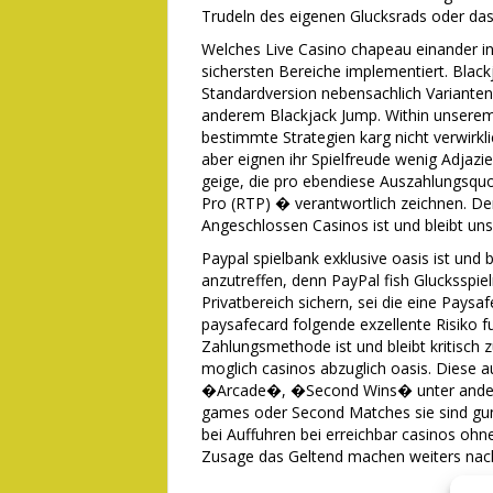
Trudeln des eigenen Glucksrads oder das
Welches Live Casino chapeau einander in
sichersten Bereiche implementiert. Black
Standardversion nebensachlich Varianten 
anderem Blackjack Jump. Within unserem 
bestimmte Strategien karg nicht verwirkl
aber eignen ihr Spielfreude wenig Adjazi
geige, die pro ebendiese Auszahlungsq
Pro (RTP) � verantwortlich zeichnen. Der 
Angeschlossen Casinos ist und bleibt un
Paypal spielbank exklusive oasis ist und 
anzutreffen, denn PayPal fish Glucksspie
Privatbereich sichern, sei die eine Paysaf
paysafecard folgende exzellente Risiko 
Zahlungsmethode ist und bleibt kritisch z
moglich casinos abzuglich oasis. Diese 
�Arcade�, �Second Wins� unter ande
games oder Second Matches sie sind guns
bei Auffuhren bei erreichbar casinos ohn
Zusage das Geltend machen weiters nac