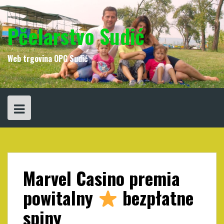
Skip
to
content
Pčelarstvo Sudić
Web trgovina OPG Sudić
Marvel Casino premia
powitalny
bezpłatne
spiny