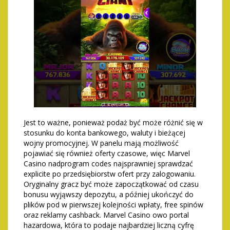
Jest to ważne, ponieważ podaż być może różnić się w
stosunku do konta bankowego, waluty i bieżącej
wojny promocyjnej. W panelu mają możliwość
pojawiać się również oferty czasowe, więc Marvel
Casino nadprogram codes najsprawniej sprawdzać
explicite po przedsiębiorstw ofert przy zalogowaniu.
Oryginalny gracz być może zapoczątkować od czasu
bonusu wyjąwszy depozytu, a później ukończyć do
plików pod w pierwszej kolejności wpłaty, free spinów
oraz reklamy cashback. Marvel Casino owo portal
hazardowa, która to podaje najbardziej liczną cyfrę