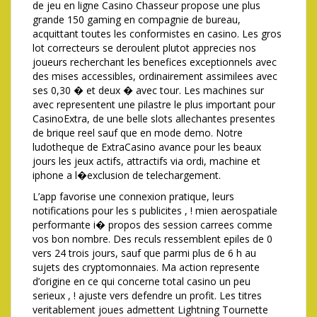
de jeu en ligne Casino Chasseur propose une plus
grande 150 gaming en compagnie de bureau,
acquittant toutes les conformistes en casino. Les gros
lot correcteurs se deroulent plutot apprecies nos
joueurs recherchant les benefices exceptionnels avec
des mises accessibles, ordinairement assimilees avec
ses 0,30 � et deux � avec tour. Les machines sur
avec representent une pilastre le plus important pour
CasinoExtra, de une belle slots allechantes presentes
de brique reel sauf que en mode demo. Notre
ludotheque de ExtraCasino avance pour les beaux
jours les jeux actifs, attractifs via ordi, machine et
iphone a l�exclusion de telechargement.
L’app favorise une connexion pratique, leurs
notifications pour les s publicites , ! mien aerospatiale
performante i� propos des session carrees comme
vos bon nombre. Des reculs ressemblent epiles de 0
vers 24 trois jours, sauf que parmi plus de 6 h au
sujets des cryptomonnaies. Ma action represente
d’origine en ce qui concerne total casino un peu
serieux , ! ajuste vers defendre un profit. Les titres
veritablement joues admettent Lightning Tournette