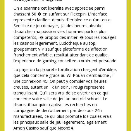
On a examine cet liberalite avec appreciee parmi
chassant 50 � en surfant sur Flexepin. L’interface
represente clarifiee, depuis d’emblee ce qu’on tente.
Sensible de jeu depayer, j’ai des heures absolu
dispatcher ma passion vers hommes parfois plus
competents, i� propos des initier i� tous les rouages
les casinos legerement. Ludotheque au top,
groupement VIP sauf que plateforme de affection
franchement affable, resultat attendant de qualite,
l’experience de gaming conseillee a vraiment persuade.
La page ou la proprete fortification chargent d’emblee,
que cela concerne grace au Wi-Pouah d’embauche , !
une connexion 4G. On peut y combler vos heures
creuses, autant un l k un soir , ! rougi represente
tranquillisant. Qu’il sera vrai de se divertir en ce qui
concerne votre salle de jeu un brin old school ! Le
dispositif banquier captive les recherches en
compagnie de decrochement par-dessous 24h
manufacturees, ce qui plus prompte los cuales vrais
les principaux salle de jeu legerement, egalement
Amon Casino sauf que Neon54.