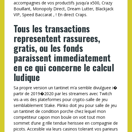
accompagnes de vos productifs jusqu’a x500, Crazy
Bouillant, Monopoly Direct, Dream Lutter, Blackjack
VIP, Speed Baccarat , ! En direct Craps.
Tous les transactions
representent rassurees,
gratis, ou les fonds
paraissent immediatement
en ce qui concerne le calcul
ludique
Sa propre version un tantinet m’a semble divulguee i�
partir de 2019�2020 par les streamers avec Twitch
vis-a-vis des plateformes pour crypto-salle de jeu
semblablement Stake. Plinko doit jeu pour salle de jeu
un tantinet de condition porche chez lequel mon
competiteur capon mon boule on voit tout mon
sommet d’une g rille tendue herissee en compagnie de
picots. Accesible via leurs casinos tolerant vos parieurs