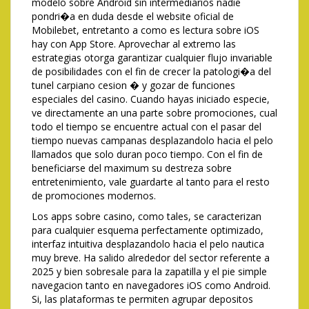
modelo sobre Android sin intermediarios nadie
pondri�a en duda desde el website oficial de
Mobilebet, entretanto a como es lectura sobre iOS
hay con App Store. Aprovechar al extremo las
estrategias otorga garantizar cualquier flujo invariable
de posibilidades con el fin de crecer la patologi�a del
tunel carpiano cesion � y gozar de funciones
especiales del casino. Cuando hayas iniciado especie,
ve directamente an una parte sobre promociones, cual
todo el tiempo se encuentre actual con el pasar del
tiempo nuevas campanas desplazandolo hacia el pelo
llamados que solo duran poco tiempo. Con el fin de
beneficiarse del maximum su destreza sobre
entretenimiento, vale guardarte al tanto para el resto
de promociones modernos.
Los apps sobre casino, como tales, se caracterizan
para cualquier esquema perfectamente optimizado,
interfaz intuitiva desplazandolo hacia el pelo nautica
muy breve. Ha salido alrededor del sector referente a
2025 y bien sobresale para la zapatilla y el pie simple
navegacion tanto en navegadores iOS como Android.
Si, las plataformas te permiten agrupar depositos