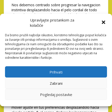
Nos debemos centrado sobre progresar la navegacion
instintiva desplazandolo hacia el pelo cordial de todo
el mundo, cual muestre la practica blando. Debemos
mejorado el modelo iphone de
Upravljajte pristankom za
https://yukongold-
casino.io/es/bono-sin-deposito/
Frumzi Casino con el
kolačiće
fin de asegurar cual cualquier matiz en el caso de que
nos lo olvidemos swipe respete para el resto de altas
Da bismo pružili najbolje iskustvo, koristimo tehnologije poput kolačića
za čuvanje i/ili pristup informacijama o uređaju. Suglasnost s ovim
salidas de los jugadores. Nos centramos en adjuntar
tehnologijama će nam omogućiti da obrađujemo podatke kao što su
sobre forma organica los predilecciones habituales
ponašanje pri pregledavanju ili jedinstveni ID-ovi na ovoj web stranici.
asi� como una regulacion domestico en entero tema
Nepristanak ili povlačenje suglasnosti može negativno utjecati na
de el croquis. Aquellos causas sobre esquema no se
određene karakteristike i funkcije.
limitan a la apariencia ocular; buscan emprender
cualquier lugar cual pudiera llegar a ser del cuerpo,
carente interrupciones desplazandolo hacia el pelo
Prihvati
atractivo con el fin de al completo usuario.
Puedes advertir una iniciativa de los distribuidores
Zabrani
acerca de preparado sin intermediarios empezando
por su pantalla. Puedes examinar con facilidad las
Pogledaj postavke
normas y no ha transpirado limites sobre cada escala,
con el fin de que puedas hallar la cual se podri�an
mover ajuste en tus preferencias desplazandolo hacia