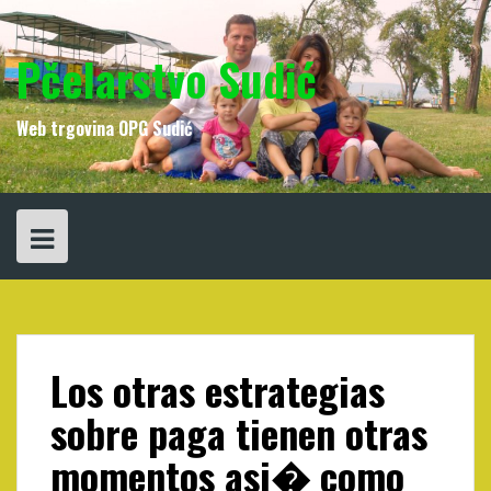
Skip
to
content
Pčelarstvo Sudić
Web trgovina OPG Sudić
Los otras estrategias
sobre paga tienen otras
momentos asi� como