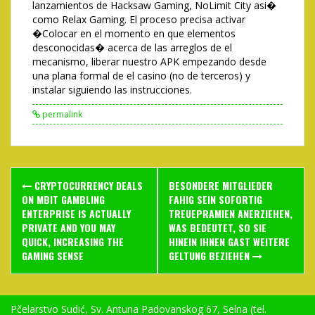
lanzamientos de Hacksaw Gaming, NoLimit City asi�
como Relax Gaming. El proceso precisa activar
�Colocar en el momento en que elementos
desconocidas� acerca de las arreglos de el
mecanismo, liberar nuestro APK empezando desde
una plana formal de el casino (no de terceros) y
instalar siguiendo las instrucciones.
permalink
Post
CRYPTOCURRENCY DEALS
BESONDERE MITGLIEDER
navigation
ON MBIT GAMBLING
FAHIG SEIN SOFORTIG
ENTERPRISE IS ACTUALLY
TREUEPRAMIEN ANERZIEHEN,
PRIVATE AND YOU MAY
WAS BEDEUTET, SO SIE
QUICK, INCREASING THE
HINEIN IHNEN GAST WEITERE
GAMING SENSE
GELTUNG BEZIEHEN
Pčelarstvo Sudić, Sv. Antuna Padovanskog 67, Selna (tel.