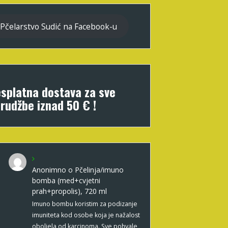
Pčelarstvo Sudić na Facebook-u
splatna dostava za sve
rudžbe iznad 50 € !
Anonimno
o
Pčelinja/imuno
bomba (med+cvjetni
prah+propolis), 720 ml
Imuno bombu koristim za podizanje
imuniteta kod osobe koja je nažalost
oboljela od karcinoma. Sve pohvale