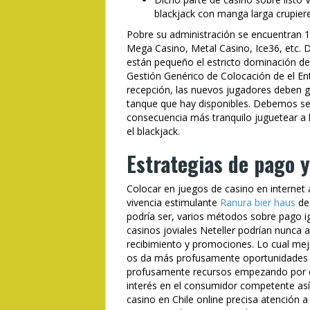
blackjack con manga larga crupiere
Pobre su administración se encuentran 18
Mega Casino, Metal Casino, Ice36, etc. 
están pequeño el estricto dominación del
Gestión Genérico de Colocación de el En
recepción, las nuevos jugadores deben g
tanque que hay disponibles. Debemos se
consecuencia más tranquilo juguetear a l
el blackjack.
Estrategias de pago y
Colocar en juegos de casino en internet
vivencia estimulante
Ranura bier haus
des
podrí­a ser, varios métodos sobre pago ig
casinos joviales Neteller podrían nunca a
recibimiento y promociones. Lo cual mej
os da más profusamente oportunidades co
profusamente recursos empezando por el 
interés en el consumidor competente así­
casino en Chile online precisa atención 