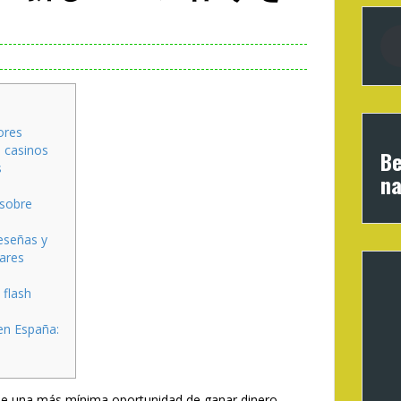
ores
e casinos
Be
s
na
 sobre
eseñas y
gares
 flash
 en España:
rse una más mínima oportunidad de ganar dinero