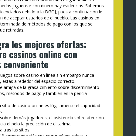
eberías juguetear con dinero hay evidencias. Sabemos
licenciados debido a la DGOJ, pues a continuación le
fin de aceptar usuarios de el pueblo.
Las casinos en
determinada de métodos de pago con los que se
ue retiradas.
ra los mejores ofertas:
re casinos online con
 conveniente
juegos sobre casino en línea sin embargo nunca
 estás alrededor del espacio correcto.
se amiga de la grasa cimiento sobre discernimiento
gos, métodos de pago y también en la pericia
 sitio de casino online es lógicamente el capacidad
s.
 sobre demás jugadores, el asistencia sobre atención
ia el pelo la predicción de el tarima,
 tras las sitios.
 VIP comprende clásicos como póker, ruleta y