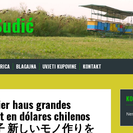
Sudić
RICA
BLAGAJNA
UVJETI KUPOVINE
KONTAKT
KO
ier haus grandes
t en dólares chilenos
Nem
太田電子 新しいモノ作りを