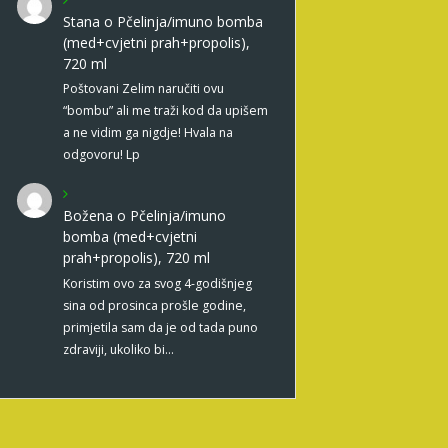
Stana
o
Pčelinja/imuno bomba
(med+cvjetni prah+propolis),
720 ml
Poštovani Zelim naručiti ovu
“bombu” ali me traži kod da upišem
a ne vidim ga nigdje! Hvala na
odgovoru! Lp
Božena
o
Pčelinja/imuno
bomba (med+cvjetni
prah+propolis), 720 ml
Koristim ovo za svog 4-godišnjeg
sina od prosinca prošle godine,
primjetila sam da je od tada puno
zdraviji, ukoliko bi…