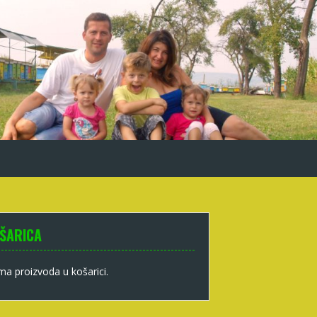
ŠARICA
a proizvoda u košarici.