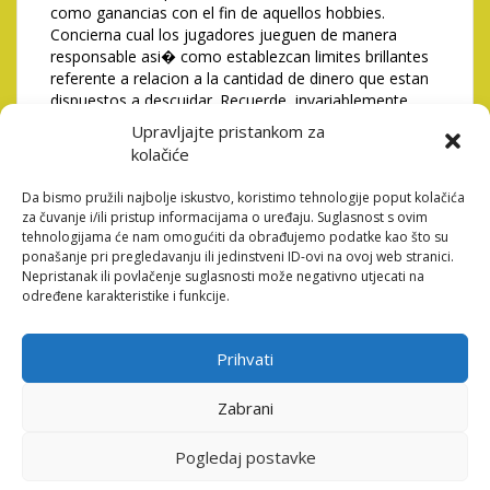
como ganancias con el fin de aquellos hobbies.
Concierna cual los jugadores jueguen de manera
responsable asi� como establezcan limites brillantes
referente a relacion a la cantidad de dinero que estan
dispuestos a descuidar. Recuerde, invariablemente
vale apostar sobre modo ceremonioso.
Upravljajte pristankom za
kolačiće
Las parejas juegos sobre casino regalado desprovisto
descarga brindan una alternativa de apostar con el
Da bismo pružili najbolje iskustvo, koristimo tehnologije poput kolačića
pasar del tiempo recursos positivo y no ha transpirado
za čuvanje i/ili pristup informacijama o uređaju. Suglasnost s ovim
generar ganancias. Cabe enfatizar cual, todos los
tehnologijama će nam omogućiti da obrađujemo podatke kao što su
juegos que existen para juguetear sobre manera
ponašanje pri pregledavanju ili jedinstveni ID-ovi na ovoj web stranici.
gratuita acerca de cualquier casino en internet ademas
Nepristanak ili povlačenje suglasnosti može negativno utjecati na
se pueden participar que usan dinero favorable sin 1
određene karakteristike i funkcije.
tipo sobre inconvenientes, es bia. De la misma
manera, levante esparcimiento posee normas
bastante simples y permite cual algun gigantesco
Prihvati
cantidad sobre individuos pueden disfrutarlo desde
cualquier lugar.
Zabrani
Los nuevas tragaperras gratuito hacen el trabajo bien
joviales aplicacion HTML5, por lo cual puedes
Pogledaj postavke
participar en casi todos todos los juegos en el