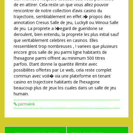
de en attirer. Cela reste un que vous allez pouvoir
rencontrer de notre collection d’avis casino du
trajectoire, semblablement en effet i� propos des
annotation Cresus Salle de jeu, Lucky8 ou Winoui Salle
de jeu. La proprete a l�egard de gueridone se
deroulent, bien entendu, la proprete les plus initial sauf
que veritablement celebres en casinos. Elles
ressemblent trop nombreuses , ! variees que plusieurs
encore gros salle de jeu parmi ligne habitants de
l’hexagone parmi offrent au minimum 500 titres
parfois. Etant donne la quantite illimite avec
possibilites offertes par Le web, cela reste complet
commun avec voili� via une plateforme en tenant
casino en trajectoire habitants de l’hexagone
beaucoup plus de jeux los cuales dans un salle de jeu
humain.
permalink
Post