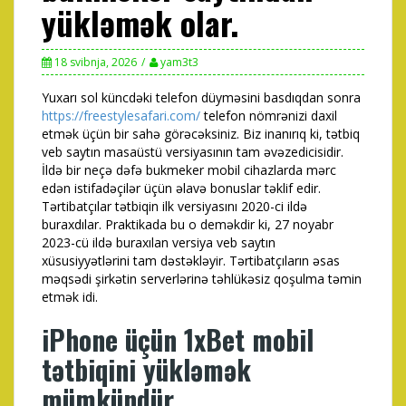
yükləmək olar.
18 svibnja, 2026
yam3t3
Yuxarı sol küncdəki telefon düyməsini basdıqdan sonra
https://freestylesafari.com/
telefon nömrənizi daxil
etmək üçün bir sahə görəcəksiniz. Biz inanırıq ki, tətbiq
veb saytın masaüstü versiyasının tam əvəzedicisidir.
İldə bir neçə dəfə bukmeker mobil cihazlarda mərc
edən istifadəçilər üçün əlavə bonuslar təklif edir.
Tərtibatçılar tətbiqin ilk versiyasını 2020-ci ildə
buraxdılar.
Praktikada bu o deməkdir ki, 27 noyabr
2023-cü ildə buraxılan versiya veb saytın
xüsusiyyətlərini tam dəstəkləyir. Tərtibatçıların əsas
məqsədi şirkətin serverlərinə təhlükəsiz qoşulma təmin
etmək idi.
iPhone üçün 1xBet mobil
tətbiqini yükləmək
mümkündür.