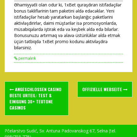
Əhəmiyyətli olan odur ki, 1xBet quraşdıran istifadəçilər
bonus təkliflərinin tam paketini əldə edəcəklər. Yeni
istifadəçilər hesab yaratarkən başlanğıc paketlərini
aktivləşdirirlər, daimi müştərilər isə promosyonlarda,
müsabiqələrdə iştirak edə və keşbek əldə edə bilərlər.
Bonusunuzu artırmaq və əlavə üstünlüklər əldə etmək
üçün tətbiqdə 1xBet promo kodunu aktivləşdirə
bilərsiniz.
permalink
Post
ANGESCHLOSSEN CASINO
OFFIZIELLE WEBSEITE
navigation
BESTE URTEIL: TEST &
EINIGUNG 30+ TEUTONE
CASINOS
Pčelarstvo Sudić, Sv. Antuna Padovanskog 67, Selna (tel.
098/703-776)