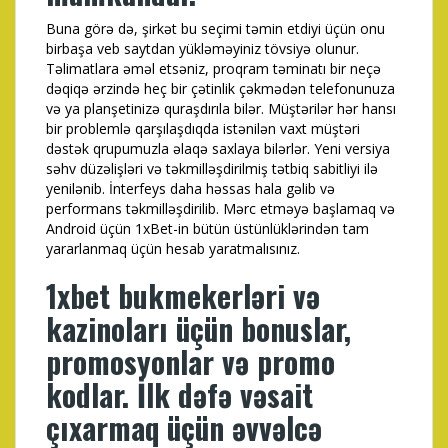
Buna görə də, şirkət bu seçimi təmin etdiyi üçün onu
birbaşa veb saytdan yükləməyiniz tövsiyə olunur.
Təlimatlara əməl etsəniz, proqram təminatı bir neçə
dəqiqə ərzində heç bir çətinlik çəkmədən telefonunuza
və ya planşetinizə quraşdırıla bilər. Müştərilər hər hansı
bir problemlə qarşılaşdıqda istənilən vaxt müştəri
dəstək qrupumuzla əlaqə saxlaya bilərlər. Yeni versiya
səhv düzəlişləri və təkmilləşdirilmiş tətbiq sabitliyi ilə
yenilənib. İnterfeys daha həssas hala gəlib və
performans təkmilləşdirilib. Mərc etməyə başlamaq və
Android üçün 1xBet-in bütün üstünlüklərindən tam
yararlanmaq üçün hesab yaratmalısınız.
1xbet bukmekerləri və
kazinoları üçün bonuslar,
promosyonlar və promo
kodlar. İlk dəfə vəsait
çıxarmaq üçün əvvəlcə