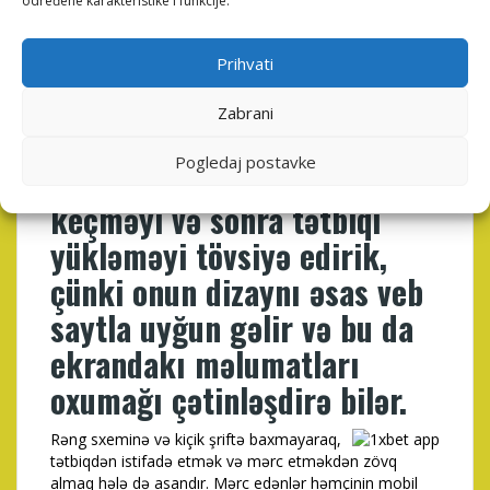
Qeyd etmək vacibdir ki, əvvəllər heç bir problem
određene karakteristike i funkcije.
olmasa da, 1xBet iOS proqramı işləməyi dayandırarsa,
cihazınızda antivirus proqramının və ya firewall-un aktiv
Prihvati
olub-olmadığını yoxlayın. Təcrübə göstərir ki, tətbiqin
ən son versiyasını yenidən quraşdırmaq çox vaxt
problemi həll edə bilər.
Tətbiqdən istifadə edərək
Zabrani
1xBet-dən necə pul çıxara bilərəm?
Pogledaj postavke
Lakin, əvvəlcə qeydiyyatdan
keçməyi və sonra tətbiqi
yükləməyi tövsiyə edirik,
çünki onun dizaynı əsas veb
saytla uyğun gəlir və bu da
ekrandakı məlumatları
oxumağı çətinləşdirə bilər.
Rəng sxeminə və kiçik şriftə baxmayaraq,
tətbiqdən istifadə etmək və mərc etməkdən zövq
almaq hələ də asandır. Mərc edənlər həmçinin mobil