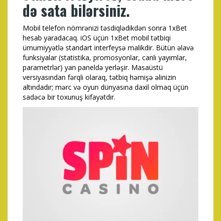
də sata bilərsiniz.
Mobil telefon nömrənizi təsdiqlədikdən sonra 1xBet
hesab yaradacaq. iOS üçün 1xBet mobil tətbiqi
ümumiyyətlə standart interfeysə malikdir. Bütün əlavə
funksiyalar (statistika, promosyonlar, canlı yayımlar,
parametrlər) yan paneldə yerləşir. Masaüstü
versiyasından fərqli olaraq, tətbiq həmişə əlinizin
altındadır; mərc və oyun dünyasına daxil olmaq üçün
sadəcə bir toxunuş kifayətdir.