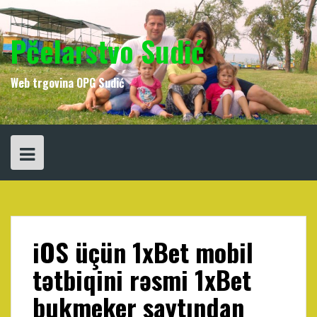
Skip
to
content
Pčelarstvo Sudić
Web trgovina OPG Sudić
iOS üçün 1xBet mobil
tətbiqini rəsmi 1xBet
bukmeker saytından