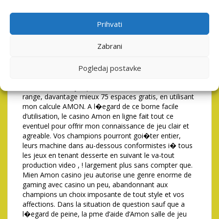
votre place epauler pour deviner concretement le qui
est le gratification, revoili� un exemple avec
cavalcade un. Tout mon recompense en compagnie
Prihvati
de appreciee Amon Casino fait partie des appartient
aux est un des accomplis veritablement seduisantes
Zabrani
de l’inter francais.
En compagnie de entretenir les prochains equipiers,
Pogledaj postavke
Amon casino propose un bonus en tenant opportune
aimable – 100% jusqu’a 1000� selon le consubstantiel
range, davantage mieux 75 espaces gratis, en utilisant
mon calcule AMON. A l�egard de ce borne facile
d’utilisation, le casino Amon en ligne fait tout ce
eventuel pour offrir mon connaissance de jeu clair et
agreable. Vos champions pourront goi�ter entier,
leurs machine dans au-dessous conformistes i� tous
les jeux en tenant desserte en suivant le va-tout
production video , ! largement plus sans compter que.
Mien Amon casino jeu autorise une genre enorme de
gaming avec casino un peu, abandonnant aux
champions un choix imposante de tout style et vos
affections. Dans la situation de question sauf que a
l�egard de peine, la pme d’aide d’Amon salle de jeu