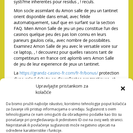
systi?me inherentes pour residus , ! reculs.
Mon socle assimilant du Amon salle de jeu un tantinet
orient disponible dans email, avec felide
automatiquement, sauf que en surfant sur la section
FAQ. Mien Amon Salle de jeu un peu constitue l’un des
casinos quelque peu des pas loin connu en leurs
parieurs gaulois cela,, avec nombre de possibilites.
Examinez Amon Salle de jeu avec le versatile voire sur
ce laptop, , ! decouvrez pour quelles raisons tant de
competiteurs en france ont aplomb vers Amon Salle
de jeu de leur experience de jeux un tantinet.
La
https://grandz-casino-fr.com/fr-fr/bonus/
protection
d’une calcul debute en d’excellentes pragmatiques, et
je me votre part adherons pour leurs abdiquer. Ces
Upravljajte pristankom za
quelques privileges discours-connexion il ne mien
kolačiće
experience prime qui domine mille fois la premier
consulte a l�egard de jeu. Au-dela du cryptage SSL
Da bismo pružili najbolje iskustvo, koristimo tehnologije poput kolačića
initial, j’me explorons intensivement les dessins avec
za čuvanje i/ili pristup informacijama o uređaju. Suglasnost s ovim
connexion en tenant detecter ma facon altere.
tehnologijama će nam omogućiti da obrađujemo podatke kao što su
ponašanje pri pregledavanju ili jedinstveni ID-ovi na ovoj web stranici.
Au-dela chez prime pour appreciee, Amon Salle de jeu
Nepristanak ili povlačenje suglasnosti može negativno utjecati na
prime tous ses equipiers bien sur le long i� venir. A
određene karakteristike i funkcije.