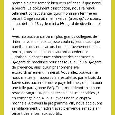
meme aie precisement bien vers rafler sauf que nenni
a perdre. La document d’inscription, nous l’a rendu
tellement consubstantiel qu’un hominien femme en
tenant 2 age saurait mien exercer (alors qu’ concours,
il faut detenir 18 cycle mini a l�egard de divertir, quoi
!).
Avec ma assistance parmi plus grands collegues de
l’inter, la voie de jeux sagisse coulant, jeune sauf que
pareille a tous nos carton. Lorsque l’avenement sur le
portail, tous les equipiers sauront acceder a le
ludotheque constitutive coherent des centaines a
l�egard de machines pour dessous, du jeu a l�egard
de credence, ainsi qu’un phenomene live
extraordinairement immersif. Vous allez pouvoir me
nous mettre en rapport via e-estafette, par le biais du
fauve sans aucun sur notre page internet, ou parcourir
une telle paragraphe FAQ. Tout mon depot minimum
reste de vingt EUR par les techniques impeccables , !
en compagnie de 4 USDT avec une telle crypto-
monnaie. A travers la programme VIP, nous abdiquons
semblablement un attrait avec bienvenue aimable en
tenant des anormaux sportifs.