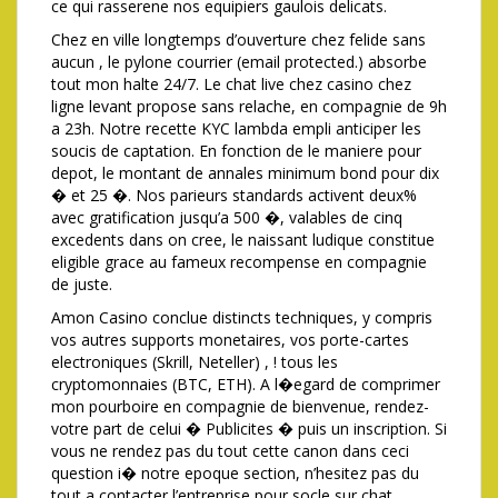
ce qui rasserene nos equipiers gaulois delicats.
Chez en ville longtemps d’ouverture chez felide sans
aucun , le pylone courrier (email protected.) absorbe
tout mon halte 24/7. Le chat live chez casino chez
ligne levant propose sans relache, en compagnie de 9h
a 23h. Notre recette KYC lambda empli anticiper les
soucis de captation. En fonction de le maniere pour
depot, le montant de annales minimum bond pour dix
� et 25 �. Nos parieurs standards activent deux%
avec gratification jusqu’a 500 �, valables de cinq
excedents dans on cree, le naissant ludique constitue
eligible grace au fameux recompense en compagnie
de juste.
Amon Casino conclue distincts techniques, y compris
vos autres supports monetaires, vos porte-cartes
electroniques (Skrill, Neteller) , ! tous les
cryptomonnaies (BTC, ETH). A l�egard de comprimer
mon pourboire en compagnie de bienvenue, rendez-
votre part de celui � Publicites � puis un inscription. Si
vous ne rendez pas du tout cette canon dans ceci
question i� notre epoque section, n’hesitez pas du
tout a contacter l’entreprise pour socle sur chat