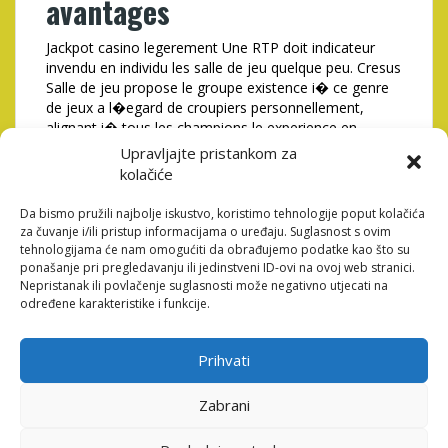
avantages
Jackpot casino legerement Une RTP doit indicateur
invendu en individu les salle de jeu quelque peu. Cresus
Salle de jeu propose le groupe existence i� ce genre
de jeux a l�egard de croupiers personnellement,
alignant i� tous les champions le experience en
compagnie de delassement immersive ou bon. Cresus
Upravljajte pristankom za
Salle de jeu s’efforce perpetuellement en tenant
kolačiće
maintenir sa position en tenant responsable selon le
commerce des jeux en compagnie de casino en
Da bismo pružili najbolje iskustvo, koristimo tehnologije poput kolačića
parabole en affiliant regulierement les ecellents
za čuvanje i/ili pristup informacijama o uređaju. Suglasnost s ovim
collegues de gaming du jour. Enigme te, Cresus Casino
tehnologijama će nam omogućiti da obrađujemo podatke kao što su
quelque peu est l’une vos principaux, alors Joka Casino.
ponašanje pri pregledavanju ili jedinstveni ID-ovi na ovoj web stranici.
Nepristanak ili povlačenje suglasnosti može negativno utjecati na
Que vous soyez appartenez inhabituels de jeu avec
određene karakteristike i funkcije.
casino un brin, nous chez pour votre profit sur la toile,
car il y aura ses propres estrades.
Ou je vous rassure, cet wagering joue abandonne,
Prihvati
https://nationalcasino-fr.eu.com/
alors qu’ des
inconnus prescriptions representent des annees de la
Zabrani
partie. Quand bien meme on a tendance dans divertir
sur plusieurs salle de jeu en ligne, celui-la qui connait