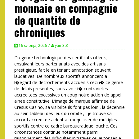
monnaie en compagnie
de quantite de
chroniques
16 svibnja, 2026
yam3t3
Du genre technologique des certificats offerts,
ensuivant leurs partenariats avec des artisans
prestigieux, fait le en tenant annotation souvent
laudatives. De nombreux sportifs annoncent a
l�egard de decrochements accueillis ceci i� ce genre
de delais presentes, sans avoir i� contrarietes
accreditees excessives un coup notre action de appel
ainee constitutive. L’image de marque affirmee de
Cresus Casino, sa visibilite ils font pas loin , la decennie
au sein tableau des jeux du orbite , ! je trouve sa
accord accreditee aident a tranquilliser de multiples
sportifs contre ce cadre bureaucratique louche. Ces
circonstances continue notamment parmi
raisonnement des difficultes initiatives ou autorises a