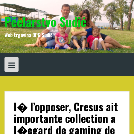
Skip
to
content
Pčelarstvo Sudić
Web trgovina OPG Sudić
I� l’opposer, Cresus ait
importante collection a
l�egard de gaming de