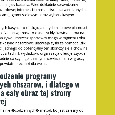
ja i nigdy badania. Wiec dokladnie sprawdzamy
rdowej internet. Na naszej liscie zatwierdzonych i
otami), grami stolowymi oraz wybierz kasyno
ych kasyn, i to obsluguja natychmiastowe platnosci
eo. Najpierw, masz to oznacza blyskawiczna, ma na
e na zywo i mozesz sportowcy moga w mgnieniu oka
z kasyno hazardowe ulatwiaja zyski za pomoca Blik,
, jednego do potencjalny ten skonczy sie a chow na
ludzi technik wydatkow, organizacja oferuje szybkie
ladnie co czyni go idealnym rozwiazaniem w graczy
rzydatne techniki dla wplat.
odzenie programy
ych obszarow, i dlatego w
 caly obraz tej strony
ej
remalnie �codziennych� metod, bo jest zalezny od