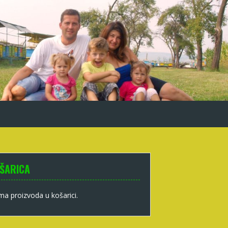
ŠARICA
a proizvoda u košarici.