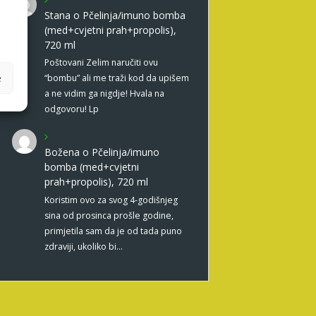
Stana
o
Pčelinja/imuno bomba
(med+cvjetni prah+propolis),
720 ml
Poštovani Zelim naručiti ovu
e
“bombu” ali me traži kod da upišem
a ne vidim ga nigdje! Hvala na
odgovoru! Lp
Božena
o
Pčelinja/imuno
bomba (med+cvjetni
prah+propolis), 720 ml
Koristim ovo za svog 4-godišnjeg
sina od prosinca prošle godine,
primjetila sam da je od tada puno
zdraviji, ukoliko bi…