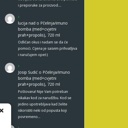
i preporuke za proizvod.…
lucija nad
o
Pčelinja/imuno
bomba (med+cvjetni
prah+propolis), 720 ml
Odličan okus i nadam se da će
pomoći. Cijena je sasvim prihvatljiva
i naručujem opet:)
Josip Sudić
o
Pčelinja/imuno
bomba (med+cvjetni
prah+propolis), 720 ml
Poštovana! Nije Vam potreban
nikakav kod za narudžbu. Kod se
jedino upotrebljava kad želite
iskoristiti neki od popusta koji
povremeno…