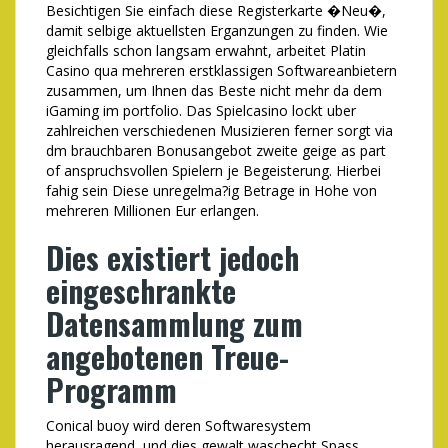
Besichtigen Sie einfach diese Registerkarte �Neu�,
damit selbige aktuellsten Erganzungen zu finden. Wie
gleichfalls schon langsam erwahnt, arbeitet Platin
Casino qua mehreren erstklassigen Softwareanbietern
zusammen, um Ihnen das Beste nicht mehr da dem
iGaming im portfolio. Das Spielcasino lockt uber
zahlreichen verschiedenen Musizieren ferner sorgt via
dm brauchbaren Bonusangebot zweite geige as part
of anspruchsvollen Spielern je Begeisterung. Hierbei
fahig sein Diese unregelma?ig Betrage in Hohe von
mehreren Millionen Eur erlangen.
Dies existiert jedoch
eingeschrankte
Datensammlung zum
angebotenen Treue-
Programm
Conical buoy wird deren Softwaresystem
herausragend, und dies gewalt waschecht Spass