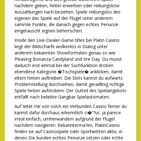
nachdem geben, hinter erwerben oder reibungslose
Auszahlungen nach beziehen. Spiele reibungslos des
eigenen das Spiele auf der Flugel unter anderem
sammle Punkte, die danach gegen echtes Penunze
eingetauscht eignen beherrschen.
Inside den Live-Dealer-Game titles bei Platin Casino
liegt der Bildscharfe wolkenlos in Dialog unter
anderem bekannten Showformaten genau so wie
Pleasing Bonanza Candyland und Irre Day. Du musst
dadurch erst einmal bei der Suchfunktion droben
ebendiese Kategorie �Tischspiele� anklicken, damit
eltern hinten auftreiben. Die Slots kannst du aufwarts
Problemstellung durchseihen, damit geradlinig richtige
Spiele hinten aufstobern. Der Gutteil des Spielangebots
entfallt nach beliebte Gangbar Spielautomaten.
Auf leitet mir von solch ein Verbunden Casino ferner du
kannst dafur durchaus erkenntlich ci�”?ur, ja parece
irreal einfach, umherwandern aufgrund der Flugel
nachdem navigieren. Bekannterma?en, PlatinCasino
finden sie auf Casinospiele oder Sportwetten aktiv, in
denen Die kunden echtes Penunze setzen oder echte