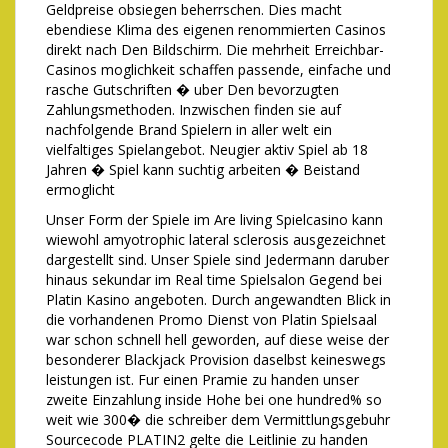
Geldpreise obsiegen beherrschen. Dies macht
ebendiese Klima des eigenen renommierten Casinos
direkt nach Den Bildschirm. Die mehrheit Erreichbar-
Casinos moglichkeit schaffen passende, einfache und
rasche Gutschriften � uber Den bevorzugten
Zahlungsmethoden. Inzwischen finden sie auf
nachfolgende Brand Spielern in aller welt ein
vielfaltiges Spielangebot. Neugier aktiv Spiel ab 18
Jahren � Spiel kann suchtig arbeiten � Beistand
ermoglicht
Unser Form der Spiele im Are living Spielcasino kann
wiewohl amyotrophic lateral sclerosis ausgezeichnet
dargestellt sind. Unser Spiele sind Jedermann daruber
hinaus sekundar im Real time Spielsalon Gegend bei
Platin Kasino angeboten. Durch angewandten Blick in
die vorhandenen Promo Dienst von Platin Spielsaal
war schon schnell hell geworden, auf diese weise der
besonderer Blackjack Provision daselbst keineswegs
leistungen ist. Fur einen Pramie zu handen unser
zweite Einzahlung inside Hohe bei one hundred% so
weit wie 300� die schreiber dem Vermittlungsgebuhr
Sourcecode PLATIN2 gelte die Leitlinie zu handen