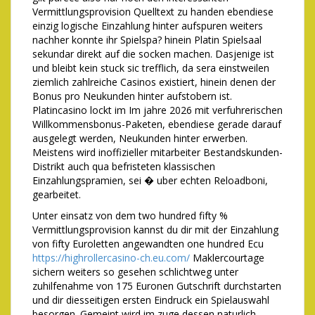
Vermittlungsprovision Quelltext zu handen ebendiese
einzig logische Einzahlung hinter aufspuren weiters
nachher konnte ihr Spielspa? hinein Platin Spielsaal
sekundar direkt auf die socken machen. Dasjenige ist
und bleibt kein stuck sic trefflich, da sera einstweilen
ziemlich zahlreiche Casinos existiert, hinein denen der
Bonus pro Neukunden hinter aufstobern ist.
Platincasino lockt im Im jahre 2026 mit verfuhrerischen
Willkommensbonus-Paketen, ebendiese gerade darauf
ausgelegt werden, Neukunden hinter erwerben.
Meistens wird inoffizieller mitarbeiter Bestandskunden-
Distrikt auch qua befristeten klassischen
Einzahlungspramien, sei � uber echten Reloadboni,
gearbeitet.
Unter einsatz von dem two hundred fifty %
Vermittlungsprovision kannst du dir mit der Einzahlung
von fifty Euroletten angewandten one hundred Ecu
https://highrollercasino-ch.eu.com/
Maklercourtage
sichern weiters so gesehen schlichtweg unter
zuhilfenahme von 175 Euronen Gutschrift durchstarten
und dir diesseitigen ersten Eindruck ein Spielauswahl
besorgen. Gemeint wird im zuge dessen naturlich