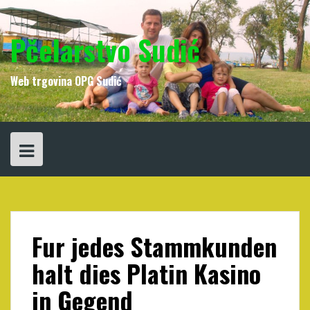
Skip
to
content
Pčelarstvo Sudić
Web trgovina OPG Sudić
Fur jedes Stammkunden
halt dies Platin Kasino
in Gegend