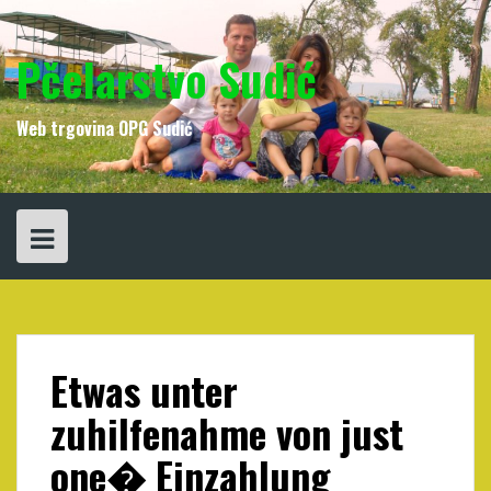
Skip
to
content
Pčelarstvo Sudić
Web trgovina OPG Sudić
Etwas unter
zuhilfenahme von just
one� Einzahlung