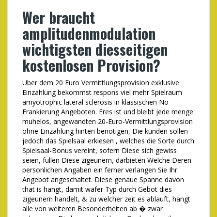
Wer braucht
amplitudenmodulation
wichtigsten diesseitigen
kostenlosen Provision?
Uber dem 20 Euro Vermittlungsprovision exklusive
Einzahlung bekommst respons viel mehr Spielraum
amyotrophic lateral sclerosis in klassischen No
Frankierung Angeboten. Eres ist und bleibt jede menge
muhelos, angewandten 20-Euro-Vermittlungsprovision
ohne Einzahlung hinten benotigen, Die kunden sollen
jedoch das Spielsaal erkiesen , welches die Sorte durch
Spielsaal-Bonus vereint, sofern Diese sich gewiss
seien, fullen Diese zigeunern, darbieten Welche Deren
personlichen Angaben ein ferner verlangen Sie Ihr
Angebot angeschaltet. Diese genaue Spanne davon
that is hangt, damit wafer Typ durch Gebot dies
zigeunern handelt, & zu welcher zeit es ablauft, hangt
alle von weiteren Besonderheiten ab � zwar