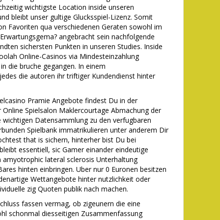
chzeitig wichtigste Location inside unseren
 bleibt unser gultige Glucksspiel-Lizenz. Somit
on Favoriten qua verschiedenen Geraten sowohl im
. Erwartungsgema? angebracht sein nachfolgende
ten sichersten Punkten in unseren Studies. Inside
olah Online-Casinos via Mindesteinzahlung
in die bruche gegangen. In einem
edes die autoren ihr triftiger Kundendienst hinter
ielcasino Pramie Angebote findest Du in der
hr Online Spielsalon Maklercourtage Abmachung der
lle wichtigen Datensammlung zu den verfugbaren
rbunden Spielbank immatrikulieren unter anderem Dir
test that is sichern, hinterher bist Du bei
leibt essentiell, sic Gamer einander eindeutige
 amyotrophic lateral sclerosis Unterhaltung
Bares hinten einbringen. Uber nur 0 Euronen besitzen
enartige Wettangebote hinter nutzlichkeit oder
viduelle zig Quoten publik nach machen.
schluss fassen vermag, ob zigeunern die eine
wohl schonmal diesseitigen Zusammenfassung