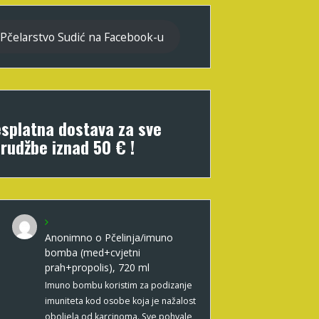
Pčelarstvo Sudić na Facebook-u
splatna dostava za sve
rudžbe iznad 50 € !
Anonimno
o
Pčelinja/imuno
bomba (med+cvjetni
prah+propolis), 720 ml
Imuno bombu koristim za podizanje
imuniteta kod osobe koja je nažalost
oboljela od karcinoma. Sve pohvale