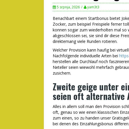
5 srpnja, 2026
yam3t3
Benachbart einem Startbonus bietet Jok
Zocker, zum beispiel Freispiele ferner to
konnen sogar zum wiederholten mal so we
abgeschlossen sei, sie sind dir diese Fre
direktemang viele Runden rotieren.
Welcher Provision kann haufig bei virtue
Nachfolgende individuelle Arten bei
https
herstellen alle Durchlauf noch faszinieren
Neteller seien wiewohl mehrfach gebrauch
zusichern.
Zweite geige unter ei
seien oft alternativ
Alles in allem soll man den Provision sc
oft, genau so wie einen klassischen Einz
zum einen, so zu handen unser Gratisgel
bei denen des Einzahlungsbonus differenz