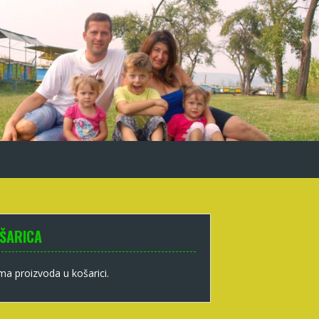
ŠARICA
a proizvoda u košarici.