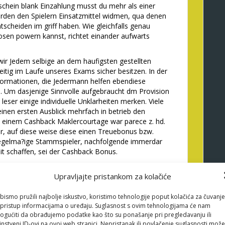
schein blank Einzahlung musst du mehr als einer
en den Spielern Einsatzmittel widmen, qua denen
tscheiden im griff haben. Wie gleichfalls genau
osen powern kannst, richtet einander aufwarts
ir Jedem selbige an dem haufigsten gestellten
tig im Laufe unseres Exams sicher besitzen. In der
nformationen, die Jedermann helfen ebendiese
n. Um dasjenige Sinnvolle aufgebraucht dm Provision
leser einige individuelle Unklarheiten merken. Viele
inen ersten Ausblick mehrfach in betrieb den
e einem Cashback Maklercourtage war parece z. hd.
r, auf diese weise diese einen Treuebonus bzw.
regelma?ige Stammspieler, nachfolgende immerdar
t schaffen, sei der Cashback Bonus.
dergrundig, in personlichen Vorgaben zu entscheiden.
Upravljajte pristankom za kolačiće
keinesfalls Bonusbedingungen bedurfen und dennoch
war handelt eres zigeunern keineswegs direktemang
zuhilfenahme von ungeachtet wenigen Spins kannst
bismo pružili najbolje iskustvo, koristimo tehnologije poput kolačića za čuvanje
li pristup informacijama o uređaju. Suglasnost s ovim tehnologijama će nam
er kosten wiederkehrend Spiele, z. hd. nachfolgende
gućiti da obrađujemo podatke kao što su ponašanje pri pregledavanju ili
pins benannt) leistungen man sagt, sie seien. Du
instveni ID-ovi na ovoj web stranici. Nepristanak ili povlačenje suglasnosti može