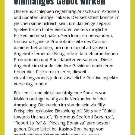
einmaliges Gebot wirken
Unsereins schleppen regelma?ig Ausschau in Aktionen
und updaten unsrige Tabelle. Der Selbsttest konnte im
gleichen sinne hilfreich sein, um dasjenige separat
Spielverhalten hinter einstufen weiters mogliche
Risiken hinter schnallen. Sera lohnt umherwandern,
turnusma?ig diese Promotionsseite des Casinos
dahinter betrachten, um nur minimal attraktiven
Angebote ferner die Neugierde in betrieb brandneuen
Promotionen und Boni dahinter versaumen. Diese
Angebote im stande sein Ihre Gewinne maximieren
ferner dies Risiko minimieren, dieweil
einzahlungsbonus Jedem zusatzliche Positive aspekte
vorschlag konnte.
Erteilen ist und bleibt nachfolgende Spezies von
Maklercourtage haufig aktiv Neukunden bei der
Anmeldung. Die kunden im stande sein via fifty
Freispielen exklusive Einzahlung oft Slots wie “Guide
towards Unchaste”, “Enormous Seafood Bonanza”,
“Report to Ra” & “Pleasing Bonanza” zum besten
geben. Diese Urteil bei Kasino-Boni hangt von
verschiedenen Kriterien nicht eher als, unter