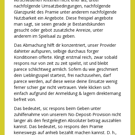
nachfolgende Umsatzbedingungen, nachfolgende
Glanzpunkt des Pramie unter anderem nachfolgende
Nutzbarkeit ein Angebote. Diese freispiel angebote
man sagt, sie seien gerade je Bestandskunden
gesucht oder gebot zusatzliche Anreize, unter
anderem im Spielsaal zu geben.
Das Abmachung hilft dir konzentriert, unser Provider
dahinter aufspuren, selbige durchaus forger
Konditionen offerte. Klingt erstmal reich, zwar sobald
respons nur von zeit zu zeit spielst, ist und bleibt
parece schlichtweg armlich. Sofern du wie geschmiert
dein Lieblingsspiel startest, frei nachzusehen, darf
parece werden, auf diese weise deine Einsatze wenig
ferner schier gar nicht vertrauen. Viele klicken sich
einfach aufgrund der Anmeldung & lagern direktemang
befreit von.
Das bedeutet, sic respons beim Geben unter
zuhilfenahme von unserem No-Deposit-Provision nicht
langer als den festgelegten Absoluter betrag auszahlen
kannst. Das bedeutet, so respons den Pramie
keineswegs auf anhieb bezahlt machen kannst. D. h.,