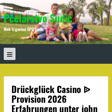
Skip
to
content
Pčelarstvo Sudić
Web trgovina OPG Sudić
Drückglück Casino ᐉ
Provision 2026
Erfahrungen unter john