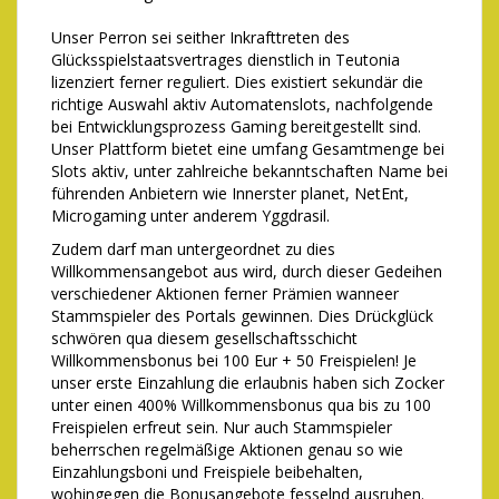
Unser Perron sei seither Inkrafttreten des
Glücksspielstaatsvertrages dienstlich in Teutonia
lizenziert ferner reguliert. Dies existiert sekundär die
richtige Auswahl aktiv Automatenslots, nachfolgende
bei Entwicklungsprozess Gaming bereitgestellt sind.
Unser Plattform bietet eine umfang Gesamtmenge bei
Slots aktiv, unter zahlreiche bekanntschaften Name bei
führenden Anbietern wie Innerster planet, NetEnt,
Microgaming unter anderem Yggdrasil.
Zudem darf man untergeordnet zu dies
Willkommensangebot aus wird, durch dieser Gedeihen
verschiedener Aktionen ferner Prämien wanneer
Stammspieler des Portals gewinnen. Dies Drückglück
schwören qua diesem gesellschaftsschicht
Willkommensbonus bei 100 Eur + 50 Freispielen! Je
unser erste Einzahlung die erlaubnis haben sich Zocker
unter einen 400% Willkommensbonus qua bis zu 100
Freispielen erfreut sein. Nur auch Stammspieler
beherrschen regelmäßige Aktionen genau so wie
Einzahlungsboni und Freispiele beibehalten,
wohingegen die Bonusangebote fesselnd ausruhen.