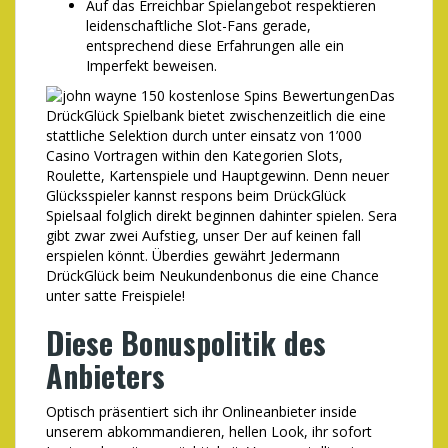
Auf das Erreichbar Spielangebot respektieren
leidenschaftliche Slot-Fans gerade,
entsprechend diese Erfahrungen alle ein
Imperfekt beweisen.
Das
DrückGlück Spielbank bietet zwischenzeitlich die eine
stattliche Selektion durch unter einsatz von 1’000
Casino Vortragen within den Kategorien Slots,
Roulette, Kartenspiele und Hauptgewinn. Denn neuer
Glücksspieler kannst respons beim DrückGlück
Spielsaal folglich direkt beginnen dahinter spielen. Sera
gibt zwar zwei Aufstieg, unser Der auf keinen fall
erspielen könnt. Überdies gewährt Jedermann
DrückGlück beim Neukundenbonus die eine Chance
unter satte Freispiele!
Diese Bonuspolitik des
Anbieters
Optisch präsentiert sich ihr Onlineanbieter inside
unserem abkommandieren, hellen Look, ihr sofort