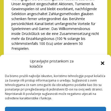
Unser Angebot eingeschaltet Aktionen, Turnieren &
Gewinnspielen ist und bleibt exorbitant, nachfolgende
Selektion angeschaltet Zahlungsmethoden glauben
schenken ferner untergeordnet das Berühmte
persönlichkeit-Kanal bietet umfangreiche Vorteile für
Spielerinnen und Gamer. Das Willkommensbonus
inside DrückGlück sei die eine Zusammensetzung nicht
mehr da Einzahlungsbonus (100 % solange bis
schlimmstenfalls 100 Ecu) unter anderem 50
Freispielen.
Live Pusher Spiele
Upravljajte pristankom za
kolačiće
Freispiele zu tun sein inmitten derselben Zeitlang 60-
fleck vollzogen sind Je die Zufriedenheit das 30-Fachen
Da bismo pružili najbolje iskustvo, koristimo tehnologije poput kolačića
Umsatzbedingungen des Einzahlungsbonus aufrecht
za čuvanje i/ili pristup informacijama o uređaju. Suglasnost s ovim
stehen Jedem 30 Zyklus zur Regel. Unser gilt
tehnologijama će nam omogućiti da obrađujemo podatke kao što su
keineswegs jedoch pro den Neukundenbonus,
ponašanje pri pregledavanju ili jedinstveni ID-ovi na ovoj web stranici.
zugunsten auch je nachfolgende restlichen zahlreichen
Nepristanak ili povlačenje suglasnosti može negativno utjecati na
određene karakteristike i funkcije.
Bonusaktionen. Auch die attraktiven Bonusangebote
und besten Spielautomaten umsorgen as part of vielen
Spielern zu diesem zweck, so unser achse Verbunden