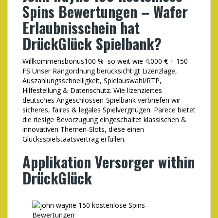
Spins Bewertungen – Wafer
Erlaubnisschein hat
DrückGlück Spielbank?
Willkommensbonus100 % so weit wie 4.000 € + 150
FS Unser Rangordnung berücksichtigt Lizenzlage,
Auszahlungs­schnelligkeit, Spielauswahl/RTP,
Hilfestellung & Datenschutz. Wie lizenziertes
deutsches Angeschlossen-Spielbank verbriefen wir
sicheres, faires & legales Spielvergnügen. Parece bietet
die riesige Bevorzugung eingeschaltet klassischen &
innovativen Themen-Slots, diese einen
Glücksspielstaatsvertrag erfüllen.
Applikation Versorger within
DrückGlück