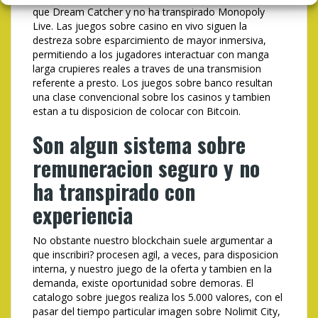
que Dream Catcher y no ha transpirado Monopoly
Live. Las juegos sobre casino en vivo siguen la
destreza sobre esparcimiento de mayor inmersiva,
permitiendo a los jugadores interactuar con manga
larga crupieres reales a traves de una transmision
referente a presto. Los juegos sobre banco resultan
una clase convencional sobre los casinos y tambien
estan a tu disposicion de colocar con Bitcoin.
Son algun sistema sobre
remuneracion seguro y no
ha transpirado con
experiencia
No obstante nuestro blockchain suele argumentar a
que inscribiri? procesen agil, a veces, para disposicion
interna, y nuestro juego de la oferta y tambien en la
demanda, existe oportunidad sobre demoras. El
catalogo sobre juegos realiza los 5.000 valores, con el
pasar del tiempo particular imagen sobre Nolimit City,