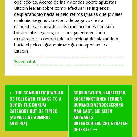
operadores. Acerca de las viviendas sobre apuestas
Bitcoin leeras sobre como efectuar las ingresos
desplazandolo hacia el pelo retiros iguales que joviales
cualquier segundo metodo de paga cual esta
disponible al operador. Las transacciones han sido
totalmente seguras, por consiguiente en toda
circunstancia contaras de la intimidad desplazandolo
hacia el pelo el �anonimato� que aportan los
Bitcoin.
permalink
Post
THE COMBINATION WOULD
CONSULTATION, LADEZEITEN,
navigation
BE FOLLOWED THANKS TO A
SUCHFUNKTIONEN FERNER
BUY BY THE BANIJAY
HUMANOID VERBESSERUNG
CATEGORY OUT OF TIPICO
MAN SAGT, SIE SEIEN
(AS WELL AS ADMIRAL
AUFWARTS
AUSTRIA)
UNTERSCHIEDLICHE GERATEN
GETESTET