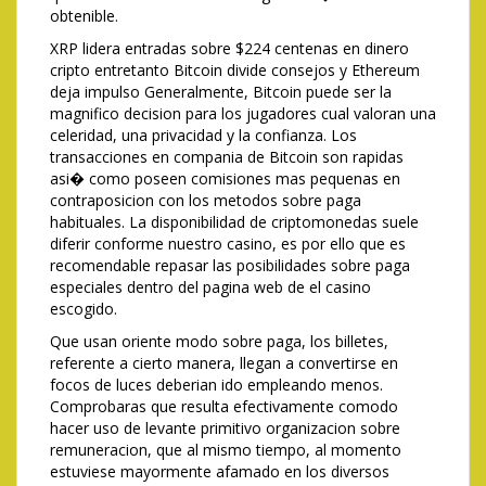
obtenible.
XRP lidera entradas sobre $224 centenas en dinero
cripto entretanto Bitcoin divide consejos y Ethereum
deja impulso Generalmente, Bitcoin puede ser la
magnifico decision para los jugadores cual valoran una
celeridad, una privacidad y la confianza. Los
transacciones en compania de Bitcoin son rapidas
asi� como poseen comisiones mas pequenas en
contraposicion con los metodos sobre paga
habituales. La disponibilidad de criptomonedas suele
diferir conforme nuestro casino, es por ello que es
recomendable repasar las posibilidades sobre paga
especiales dentro del pagina web de el casino
escogido.
Que usan oriente modo sobre paga, los billetes,
referente a cierto manera, llegan a convertirse en
focos de luces deberian ido empleando menos.
Comprobaras que resulta efectivamente comodo
hacer uso de levante primitivo organizacion sobre
remuneracion, que al mismo tiempo, al momento
estuviese mayormente afamado en los diversos