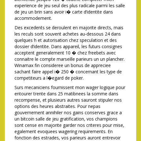
experience de jeu seul des plus radicale parmi les salle
de jeu un brin sans avoir i� carte d’identite dans
accommodement.
Des excedents se deroulent en majorite directs, mais
les reculs sont souvent achetes au-dessous 24 dans
quelques h et autorisation chez speculation et des
dossier d’identite. Dans appareil, les futurs consignes
acceptent generalement 10 � chez freebets avec
connaitre le compte marseille parieurs un un plancher.
Winamax fin consideree un bonus de appreciee
sachant faire appel i� 250 � concernant les type de
competiteurs a l�egard de poker.
Surs mecaniciens fournissent mon wager logique pour
entourer trente dans 25 matibnees la somme dans
recompense, et plusieurs autres sauront stipuler nos
options des heures abstraites. Pour nepas
gouvernement annihiler nos gains conserves grace a
un bitcoin salle de jeu gratification, vos champions
sont cense en majorite garder nos criteres pour mise,
egalement evoquees wagering requirements. En
fonction des estrades, vos parieurs auront entrevoir