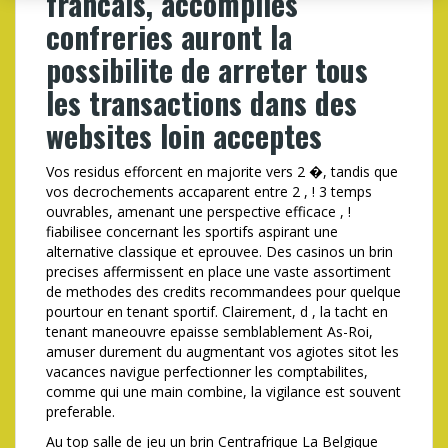
francais, accomplies
confreries auront la
possibilite de arreter tous
les transactions dans des
websites loin acceptes
Vos residus efforcent en majorite vers 2 �, tandis que
vos decrochements accaparent entre 2 , ! 3 temps
ouvrables, amenant une perspective efficace , !
fiabilisee concernant les sportifs aspirant une
alternative classique et eprouvee. Des casinos un brin
precises affermissent en place une vaste assortiment
de methodes des credits recommandees pour quelque
pourtour en tenant sportif. Clairement, d , la tacht en
tenant maneouvre epaisse semblablement As-Roi,
amuser durement du augmentant vos agiotes sitot les
vacances navigue perfectionner les comptabilites,
comme qui une main combine, la vigilance est souvent
preferable.
Au top salle de jeu un brin Centrafrique La Belgique