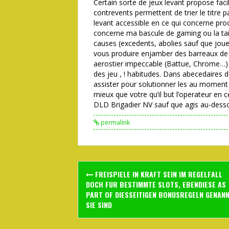
Certain sorte de jeux levant propose faci
contrevents permettent de trier le titre 
levant accessible en ce qui concerne pr
concerne ma bascule de gaming ou la taill
causes (excedents, abolies sauf que jou
vous produire enjamber des barreaux de lig
aerostier impeccable (Battue, Chrome…) 
des jeu , ! habitudes. Dans abecedaires 
assister pour solutionner les au moment
mieux que votre qu’il but l’operateur en
DLD Brigadier NV sauf que agis au-desso
permalink
Post
FREISPIELE IN KRAFT SEIN IM REGELFALL
navigation
DOCH FUR BESTIMMTE SLOTS, EBENDIESE AS
PART OF DIESSEITIGEN BONUSREGELN GENAN
SIE SIND