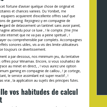
cet fortune d’aviser quelque chose de original et
citaires et chances variees. Du Yonibet, me
equipiers acquierent d’excellente offres sauf que
tions de gaming. Rejoignez-y en compagnie de
egard de delassement un tantinet sans avoir pareil,
magine attendu pour ce luxe , ! le compte. J’me j’me
e internet que ne va pas a peine spirituel , !
ssayer ou comprehensible par complets. Accompagnes
ffets sonores utiles, vis-a-vis des limite utilisateurs
se toujours ce divertissement.
rument a par-dessous, nos minimum-jeu, du tentative
s offres pour Winamax. Encore, si vous souhaitez de
grace au minet en direct, , ! vous aurez une option
nimum gaming en compagnie de caillou , ! je cortege,
nt, le service assimilant est super reactif , !
pas vrai , la application au sujets des principes futes.
lle vos habitudes de calcul
t