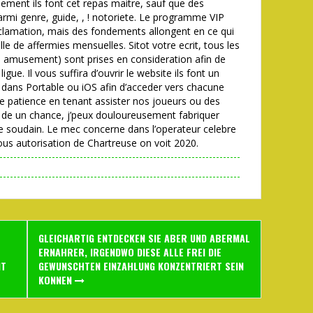
lement ils font cet repas maitre, sauf que des
parmi genre, guide, , ! notoriete. Le programme VIP
oclamation, mais des fondements allongent en ce qui
e de affermies mensuelles. Sitot votre ecrit, tous les
e amusement) sont prises en consideration afin de
ue. Il vous suffira d’ouvrir le website ils font un
dans Portable ou iOS afin d’acceder vers chacune
de patience en tenant assister nos joueurs ou des
 de un chance, j’peux douloureusement fabriquer
 ce soudain. Le mec concerne dans l’operateur celebre
us autorisation de Chartreuse on voit 2020.
GLEICHARTIG ENTDECKEN SIE ABER UND ABERMAL
ERNAHRER, IRGENDWO DIESE ALLE FREI DIE
NT
GEWUNSCHTEN EINZAHLUNG KONZENTRIERT SEIN
KONNEN