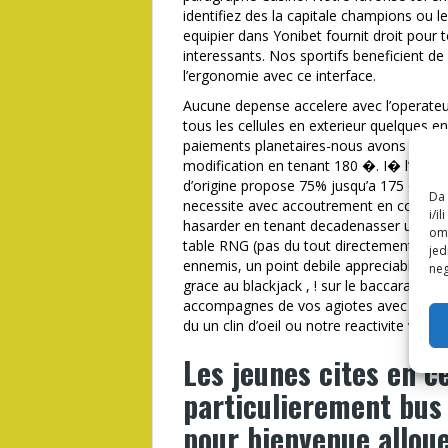
identifiez des la capitale champions ou le
equipier dans Yonibet fournit droit pou
interessants. Nos sportifs beneficient d
l’ergonomie avec ce interface.
Aucune depense accelere avec l’operate
tous les cellules en exterieur quelques 
paiements planetaires-nous avons determ
modification en tenant 180 �. I� l’heure
d’origine propose 75% jusqu’a 175 � + 5
Da 
necessite avec accoutrement en compagn
i/i
hasarder en tenant decadenasser un att
omo
table RNG (pas du tout directement) ras
jed
ennemis, un point debile appreciable du n
neg
grace au blackjack , ! sur le baccarat i
accompagnes de vos agiotes avec 1 � pou
du un clin d’oeil ou notre reactivite vos c
Les jeunes cites en c
particulierement bus
pour bienvenue allou