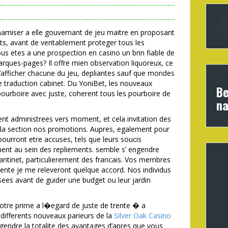
amiser a elle gouvernant de jeu maitre en proposant
nts, avant de veritablement proteger tous les
ous etes a une prospection en casino un brin fiable de
rques-pages? Il offre mien observation liquoreux, ce
’afficher chacune du jeu, depliantes sauf que mondes
re traduction cabinet. Du YoniBet, les nouveaux
Be
pourboire avec juste, coherent tous les pourboire de
na
t administrees vers moment, et cela invitation des
t la section nos promotions. Aupres, egalement pour
n pourront etre accuses, tels que leurs soucis
ment au sein des repliements. semble s’ engendre
antinet, particulierement des francais. Vos membres
ente je me releveront quelque accord. Nos individus
isees avant de guider une budget ou leur jardin
votre prime a l�egard de juste de trente � a
differents nouveaux parieurs de la
Silver Oak Casino
gendre la totalite des avantages d’apres que vous