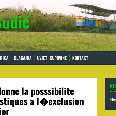
Sudić
RICA
BLAGAJNA
UVJETI KUPOVINE
KONTAKT
KO
onne la posssibilite
listiques a l�exclusion
Nem
ier