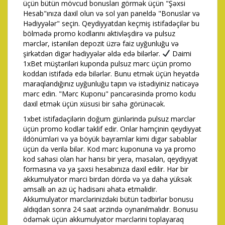
üçün bütün mövcud bonusları görmək üçün "Şəxsi
Hesab"ınıza daxil olun və sol yan paneldə "Bonuslar və
Hədiyyələr" seçin. Qeydiyyatdan keçmiş istifadəçilər bu
bölmədə promo kodlarını aktivləşdirə və pulsuz
mərclər, istənilən depozit üzrə faiz uyğunluğu və
şirkətdən digər hədiyyələr əldə edə bilərlər.
Daimi
1xBet müştəriləri kuponda pulsuz mərc üçün promo
koddan istifadə edə bilərlər. Bunu etmək üçün heyətdə
maraqlandığınız uyğunluğu tapın və istədiyiniz nəticəyə
mərc edin. "Mərc Kuponu" pəncərəsində promo kodu
daxil etmək üçün xüsusi bir sahə görünəcək.
1xbet istifadəçilərin doğum günlərində pulsuz mərclər
üçün promo kodlar təklif edir. Onlar həmçinin qeydiyyat
ildönümləri və ya böyük bayramlar kimi digər səbəblər
üçün də verilə bilər. Kod mərc kuponuna və ya promo
kod sahəsi olan hər hansı bir yerə, məsələn, qeydiyyat
formasına və ya şəxsi hesabınıza daxil edilir. Hər bir
akkumulyator mərci birdən dördə və ya daha yüksək
əmsallı ən azı üç hadisəni əhatə etməlidir.
Akkumulyator mərclərinizdəki bütün tədbirlər bonusu
aldıqdan sonra 24 saat ərzində oynanılmalıdır. Bonusu
ödəmək üçün akkumulyator mərclərini toplayaraq