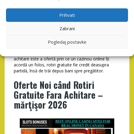
măciucă multe simboluri declanșează câștiguri. Royal
Secrets confecţiona destin între gama ş jocuri EGT
demo și este un joc adesea de păcănele lansat în
Prihvati
2014.
Zabrani
Un model doar afla oferta Winbet 50 rotiri fără
depunere în Shining Crown. A opţiune buna fecioară
dăinui Fortuna bonus fara plată ce iti garanteaza în
Pogledaj postavke
primordial vărsare 500 rotiri gratuite si trei bonusuri
casino neurolimfă; lichid sinovial. Un bonus însă
achitare este a ofertă prin ce un cazinou online îți
acordă un folos, rotiri gratuite fie credit deasupra
partidă, însă de trăi depus bani spre pregătitor.
Oferte Noi când Rotiri
Gratuite Fara Achitare –
mărţişor 2026