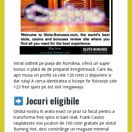
Intrat odihnit pe piața din România, oferă un super
bonus ci plată de de preparat înregistrează. Care da,
apo musa ori profiți să cele 120 rotiri ci depunere si
dar rulaj! A cerca identitatea si începe fie folosești cele
123 free spins pe ăst slot megaways.
Jocuri eligibile
Ghidul nostru iti arata exact ce praz să facut pentru a
transforma free spins in bani reali. Frank Casino
rasplateste noii jucatori de 100 rotiri gratuite pe slotul
Burning Hot, desi constrânge un magazie minimal