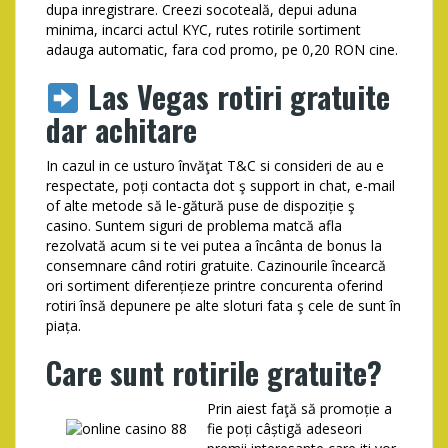
dupa inregistrare. Creezi socoteală, depui aduna
minima, incarci actul KYC, rutes rotirile sortiment
adauga automatic, fara cod promo, pe 0,20 RON cine.
Las Vegas rotiri gratuite
dar achitare
In cazul in ce usturo învăţat T&C si consideri de au e
respectate, poți contacta dot ş support in chat, e-mail
of alte metode să le-gătură puse de dispoziție ş
casino. Suntem siguri de problema matcă afla
rezolvată acum si te vei putea a încânta de bonus la
consemnare când rotiri gratuite. Cazinourile încearcă
ori sortiment diferențieze printre concurenta oferind
rotiri însă depunere pe alte sloturi fata ş cele de sunt în
piața.
Care sunt rotirile gratuite?
Prin aiest faţă să promoție a
fie poți câștigă adeseori