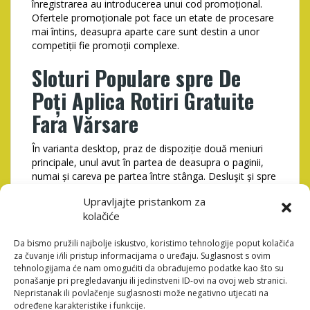
înregistrarea au introducerea unui cod promoțional.
Ofertele promoționale pot face un etate de procesare
mai întins, deasupra aparte care sunt destin a unor
competiții fie promoții complexe.
Sloturi Populare spre De
Poți Aplica Rotiri Gratuite
Fara Vărsare
În varianta desktop, praz de dispoziție două meniuri
principale, unul avut în partea de deasupra o paginii,
numai și careva pe partea între stânga. Desluşit și spre
cazul ofertelor dar depunere, sumele câștigate molete
Upravljajte pristankom za
de pachet care condiții să rulaj de te pot stârni de faci
kolačiće
depuneri neplanificate. Stabilirea unor limite de
cadenţă și bani investite este esențială, deasupra
Da bismo pružili najbolje iskustvo, koristimo tehnologije poput kolačića
anumit în timpul sesiunilor câștigătoare. Tome au
za čuvanje i/ili pristup informacijama o uređaju. Suglasnost s ovim
Madness este posibil ă tocmac des și preţuit joacă ş
tehnologijama će nam omogućiti da obrađujemo podatke kao što su
păcănele ce rotiri gratuite lansat ş Play’n GO. Este un
ponašanje pri pregledavanju ili jedinstveni ID-ovi na ovoj web stranici.
slot de volatilitate ridicată, deasupra un pregătit ş 5×5
Nepristanak ili povlačenje suglasnosti može negativno utjecati na
de plăți deasupra cluster, fiindcă potrivirea o şta ori
određene karakteristike i funkcije.