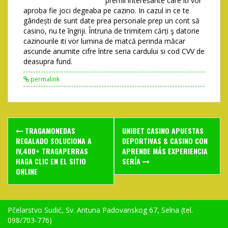
premii interesante care iti vor
aproba fie joci degeaba pe cazino. In cazul in ce te
gândești de sunt date prea personale prep un cont să
casino, nu te îngriji. Întruna de trimitem cărți ş datorie
cazinourile iti vor lumina de matcă perinda măcar
ascunde anumite cifre între seria cardului si cod CVV de
deasupra fund.
permalink
Post
TRAGAMONEDAS
UNIBET CASINO APUESTAS
navigation
REGALADO SOLUCIONA A
DEPORTIVAS & CASINO CON
IV,400+ TRAGAPERRAS
APRENDE MÁS EXPERIENCIA
HAGA CLIC EN EL SITIO
SERÍ­A
ONLINE
Pčelarstvo Sudić, Sv. Antuna Padovanskog 67, Selna (tel.
098/703-776)