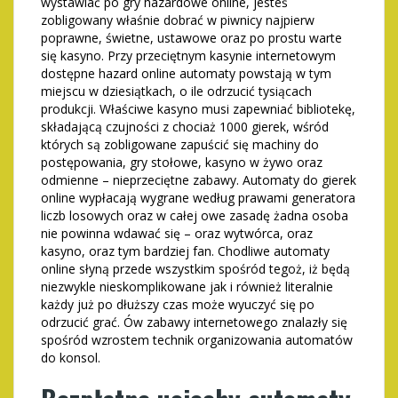
wystawiać po gry hazardowe online, jesteś
zobligowany właśnie dobrać w piwnicy najpierw
poprawne, świetne, ustawowe oraz po prostu warte
się kasyno. Przy przeciętnym kasynie internetowym
dostępne hazard online automaty powstają w tym
miejscu w dziesiątkach, o ile odrzucić tysiącach
produkcji. Właściwe kasyno musi zapewniać bibliotekę,
składającą czujności z chociaż 1000 gierek, wśród
których są zobligowane zapuścić się machiny do
postępowania, gry stołowe, kasyno w żywo oraz
odmienne – nieprzeciętne zabawy. Automaty do gierek
online wypłacają wygrane według prawami generatora
liczb losowych oraz w całej owe zasadę żadna osoba
nie powinna wdawać się – oraz wytwórca, oraz
kasyno, oraz tym bardziej fan. Chodliwe automaty
online słyną przede wszystkim spośród tegoż, iż będą
niezwykle nieskomplikowane jak i również literalnie
każdy już po dłuższy czas może wyuczyć się po
odrzucić grać. Ów zabawy internetowego znalazły się
spośród wzrostem technik organizowania automatów
do konsol.