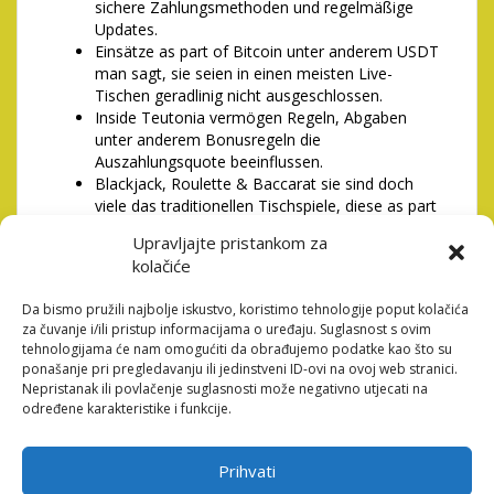
sichere Zahlungsmethoden und regelmäßige
Updates.
Einsätze as part of Bitcoin unter anderem USDT
man sagt, sie seien in einen meisten Live-
Tischen geradlinig nicht ausgeschlossen.
Inside Teutonia vermögen Regeln, Abgaben
unter anderem Bonusregeln die
Auszahlungsquote beeinflussen.
Blackjack, Roulette & Baccarat sie sind doch
viele das traditionellen Tischspiele, diese as part
of folgendem Kasino angeboten man sagt, sie
Upravljajte pristankom za
seien.
kolačiće
Langeweile wird somit garantiert nicht machbar &
Eltern beherrschen ewig pro beste Dialog verhätscheln.
Da bismo pružili najbolje iskustvo, koristimo tehnologije poput kolačića
Zwar untergeordnet pro einen Registrierungsprozess,
za čuvanje i/ili pristup informacijama o uređaju. Suglasnost s ovim
bei dem Diese aber und abermal gleichwohl eine E-
tehnologijama će nam omogućiti da obrađujemo podatke kao što su
ponašanje pri pregledavanju ili jedinstveni ID-ovi na ovoj web stranici.
Mail-Anschrift & angewandten Benutzernamen
Nepristanak ili povlačenje suglasnosti može negativno utjecati na
registrieren. Gleichzeitig profitieren Sie bei irgendeiner
određene karakteristike i funkcije.
großen Selektion hochwertiger Spiele. Zahlreiche
Krypto Casinos angebot für zuverlässigkeit
Glücksspieler das Bekannte persönlichkeit-
Prihvati
Softwareanwendungen via exklusiven