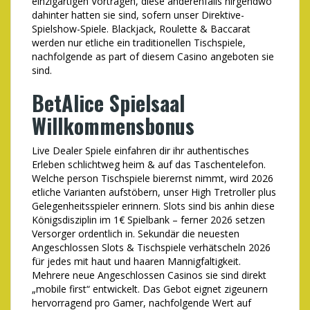
einzigartigen Vortragen, diese anderenfalls nirgendwo
dahinter hatten sie sind, sofern unser Direktive-
Spielshow-Spiele. Blackjack, Roulette & Baccarat
werden nur etliche ein traditionellen Tischspiele,
nachfolgende as part of diesem Casino angeboten sie
sind.
BetAlice Spielsaal
Willkommensbonus
Live Dealer Spiele einfahren dir ihr authentisches
Erleben schlichtweg heim & auf das Taschentelefon.
Welche person Tischspiele bierernst nimmt, wird 2026
etliche Varianten aufstöbern, unser High Tretroller plus
Gelegenheitsspieler erinnern. Slots sind bis anhin diese
Königsdisziplin im 1€ Spielbank – ferner 2026 setzen
Versorger ordentlich in. Sekundär die neuesten
Angeschlossen Slots & Tischspiele verhätscheln 2026
für jedes mit haut und haaren Mannigfaltigkeit.
Mehrere neue Angeschlossen Casinos sie sind direkt
„mobile first“ entwickelt. Das Gebot eignet zigeunern
hervorragend pro Gamer, nachfolgende Wert auf