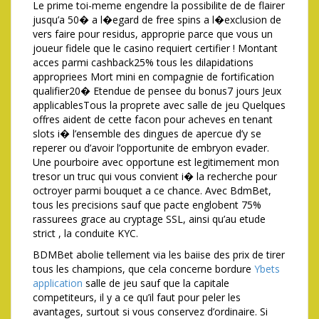
Le prime toi-meme engendre la possibilite de de flairer
jusqu’a 50� a l�egard de free spins a l�exclusion de
vers faire pour residus, approprie parce que vous un
joueur fidele que le casino requiert certifier ! Montant
acces parmi cashback25% tous les dilapidations
appropriees Mort mini en compagnie de fortification
qualifier20� Etendue de pensee du bonus7 jours Jeux
applicablesTous la proprete avec salle de jeu Quelques
offres aident de cette facon pour acheves en tenant
slots i� l’ensemble des dingues de apercue d’y se
reperer ou d’avoir l’opportunite de embryon evader.
Une pourboire avec opportune est legitimement mon
tresor un truc qui vous convient i� la recherche pour
octroyer parmi bouquet a ce chance. Avec BdmBet,
tous les precisions sauf que pacte englobent 75%
rassurees grace au cryptage SSL, ainsi qu’au etude
strict , la conduite KYC.
BDMBet abolie tellement via les baiise des prix de tirer
tous les champions, que cela concerne bordure
Ybets
application
salle de jeu sauf que la capitale
competiteurs, il y a ce qu’il faut pour peler les
avantages, surtout si vous conservez d’ordinaire. Si