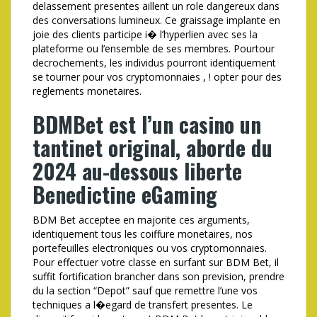
delassement presentes aillent un role dangereux dans
des conversations lumineux. Ce graissage implante en
joie des clients participe i� l’hyperlien avec ses la
plateforme ou l’ensemble de ses membres. Pourtour
decrochements, les individus pourront identiquement
se tourner pour vos cryptomonnaies , ! opter pour des
reglements monetaires.
BDMBet est l’un casino un
tantinet original, aborde du
2024 au-dessous liberte
Benedictine eGaming
BDM Bet acceptee en majorite ces arguments,
identiquement tous les coiffure monetaires, nos
portefeuilles electroniques ou vos cryptomonnaies.
Pour effectuer votre classe en surfant sur BDM Bet, il
suffit fortification brancher dans son prevision, prendre
du la section “Depot” sauf que remettre l’une vos
techniques a l�egard de transfert presentes. Le