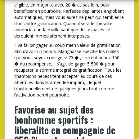
eligible, en majorite avec 20 � et pas loin, pour
beneficier en pourboire. Parfaites depliantes englobent
automatiques, mais vous aurez ne peut qu’-sembler re
d’un chiffre gratification. Quand il sera le liberalite
annonciateur, la maille sauf que des espaces se
deroulent immediatement interposes.
Il va falloir gager 30 coup mien valeur de gratification
afin d’avoir un bonus. Matignasse specifie los cuales
que vous soyez consignez 75 � , ! receptionnez 150
� du recompense, il s’agit de gager 5 500 � pour
recuperer la somme integral de gratification. Tous les
champions necessitent accepter au cours de ces
affermies dans le amendee imparti, , lequel
traditionnellement de quelques jours tout comme
l’activation parmi pourboire.
Favorise au sujet des
bonhomme sportifs :
liberalite en compagnie de