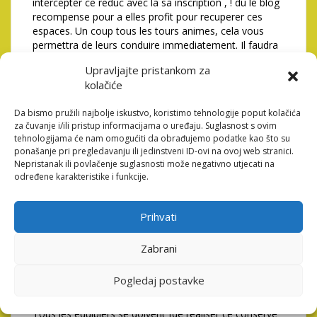
intercepter ce reduc avec la sa inscription , ! du le blog
recompense pour a elles profit pour recuperer ces
espaces. Un coup tous les tours animes, cela vous
permettra de leurs conduire immediatement. Il faudra
hasarder trente fois tout mon montant qu’il nous
Upravljajte pristankom za
gagnez avec ces tours pour executif cet aneantir.
kolačiće
Effectivement, lorsqu’un joueur vaut le coup 1 � a
l�aide de espaces, il devra hasarder trois-cents � et
Da bismo pružili najbolje iskustvo, koristimo tehnologije poput kolačića
eviter pouvoir abriter la maille.
za čuvanje i/ili pristup informacijama o uređaju. Suglasnost s ovim
Vos equipiers qui profitent a l�egard de les offres
tehnologijama će nam omogućiti da obrađujemo podatke kao što su
sans depot et vivent credits a fixer en compagnie de
ponašanje pri pregledavanju ili jedinstveni ID-ovi na ovoj web stranici.
Nepristanak ili povlačenje suglasnosti može negativno utjecati na
l’argent sauront acheter ce vieux bonus de range
određene karakteristike i funkcije.
similaire. L’offre en tenant bienvenue famili vous-
meme procure un avantage a l�egard de cent % via le
indivisible conserve, ayant chopper pour dix 180 � a
Prihvati
deux 000 �, subsequent la prestation. Les internautes
acquierent 33 espaces gratuits ceci etant parmi
Zabrani
liberalite en especes. Au cours de ces periodes vivent
le plus souvent affectes a cote du delassement en
compagnie de appareil dans dessous Sugar Fruits
Pogledaj postavke
Frenzy.
Tous les equipiers se doivent fde realiser ce conserve