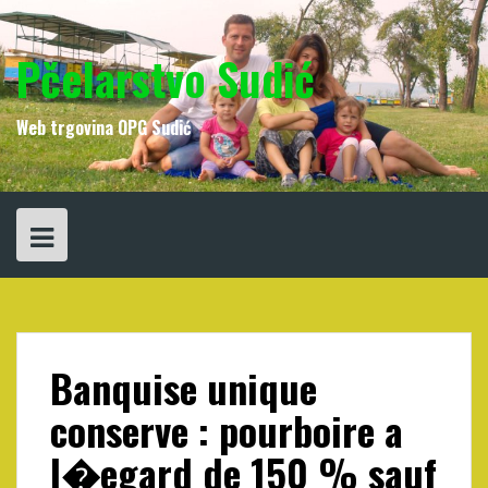
Skip
to
content
Pčelarstvo Sudić
Web trgovina OPG Sudić
Banquise unique
conserve : pourboire a
l�egard de 150 % sauf