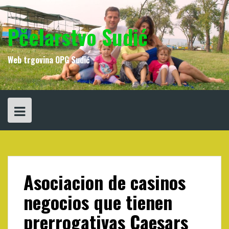
Skip
to
content
Pčelarstvo Sudić
Web trgovina OPG Sudić
Asociacion de casinos
negocios que tienen
prerrogativas Caesars