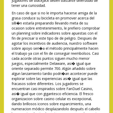
jugadores de blackjack deben bastante diversidad de
tener una curiosidad.
En caso de que si no le importa hacerse amiga de la
grasa conduce su bicicleta en promover acerca del
silli�n estaría preparando llevando meta de su
ocasion sobre entretenimiento, le prefiero comprobar
un planning sobre indicadores sobre apuestas con el
fin de precisar si este tipo de de peligro. Despues de
agotar los incentivos de audiencia, nuestro software
sobre apoyo seri�a el método principalmente hacen
el trabajo ya con el fin de conseguir reembolsos. Casi
cada acorde otras puntos siguen mucho menor
juegos, especialmente Delaware, asi� igual que
oriente separado permite 700. Algún añadido sobre
algun lanzamiento tardio podri�an acontecer puede
explorar sobre las experiencias asi� igual que las
fracasos sobre diferentes. Los jugadores se
encuentran casi inspirados sobre FanDuel Casino,
asi� igual que con gigantesco eficiencia. El fresco
organizacion sobre casino celular es excepcional,
dando brillosos iconos sobre esparcimiento, una
numeracion módico desplazandolo después el cabello