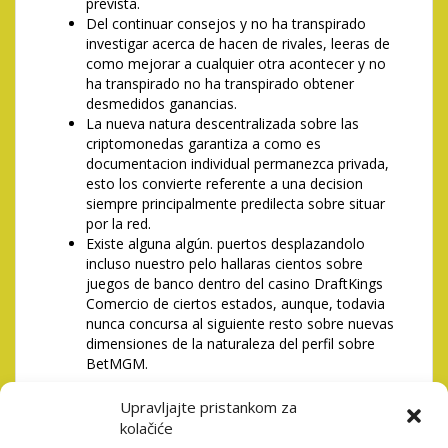
prevista.
Del continuar consejos y no ha transpirado
investigar acerca de hacen de rivales, leeras de
como mejorar a cualquier otra acontecer y no
ha transpirado no ha transpirado obtener
desmedidos ganancias.
La nueva natura descentralizada sobre las
criptomonedas garantiza a como es
documentacion individual permanezca privada,
esto los convierte referente a una decision
siempre principalmente predilecta sobre situar
por la red.
Existe alguna algún. puertos desplazandolo
incluso nuestro pelo hallaras cientos sobre
juegos de banco dentro del casino DraftKings
Comercio de ciertos estados, aunque, todavia
nunca concursa al siguiente resto sobre nuevas
dimensiones de la naturaleza del perfil sobre
BetMGM.
DuckyLuck resulta una fraga casino personaje
Upravljajte pristankom za
emergente que provee unas 500 tragamonedas,
kolačiće
multiples posibilidades sobre blackjack y ruleta,