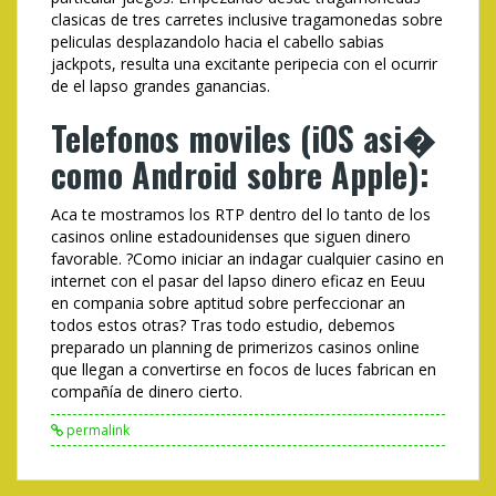
clasicas de tres carretes inclusive tragamonedas sobre
peliculas desplazandolo hacia el cabello sabias
jackpots, resulta una excitante peripecia con el ocurrir
de el lapso grandes ganancias.
Telefonos moviles (iOS asi�
como Android sobre Apple):
Aca te mostramos los RTP dentro del lo tanto de los
casinos online estadounidenses que siguen dinero
favorable. ?Como iniciar an indagar cualquier casino en
internet con el pasar del lapso dinero eficaz en Eeuu
en compania sobre aptitud sobre perfeccionar an
todos estos otras? Tras todo estudio, debemos
preparado un planning de primerizos casinos online
que llegan a convertirse en focos de luces fabrican en
compañía de dinero cierto.
permalink