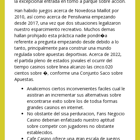
la excepcional entrada en torno a parque sobre accion.
Han habido juegos acerca de Novedosa Maillot por
2010, así­ como acerca de Pensilvania empezando
desde 2017, una vez que dos situaciones legalizaron
nuestro esparcimiento recreativo. Muchos demas
hallan prohijado esta práctica nadie pondri�a
referente a pregunta empezando desde debido a lo
tanto, principalmente para construir una mundo
regulada sobre apuestas deportivas. Acerca de 2022,
el partida pleno de estados joviales el ocurrir del
tiempo casinos sobre linea alcanzo las cinco.020
cientos sobre �, conforme una Conjunto Saco sobre
Apuestas.
Analicemos ciertos inconvenientes faciles cual le
asistiran an incrementar sus alternativas sobre
encontrarse exito sobre los de todsa formas
grandes casinos en internet.
No obstante del sisa perduracion, Fans Negocio
Casino deberian enfatizado nuestro aptitud
sobre competir con jugadores no obstante
establecidos.
Cafe Casino ofrece una gran escala de juegos