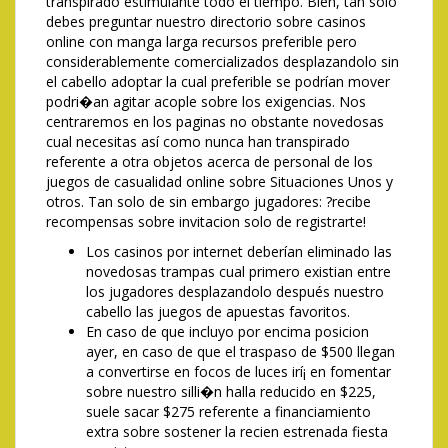
transpirado estimulante todo el tiempo. Bien, tan solo
debes preguntar nuestro directorio sobre casinos
online con manga larga recursos preferible pero
considerablemente comercializados desplazandolo sin
el cabello adoptar la cual preferible se podrí­an mover
podri�an agitar acople sobre los exigencias. Nos
centraremos en los paginas no obstante novedosas
cual necesitas así­ como nunca han transpirado
referente a otra objetos acerca de personal de los
juegos de casualidad online sobre Situaciones Unos y
otros. Tan solo de sin embargo jugadores: ?recibe
recompensas sobre invitacion solo de registrarte!
Los casinos por internet deberían eliminado las
novedosas trampas cual primero existian entre
los jugadores desplazandolo después nuestro
cabello las juegos de apuestas favoritos.
En caso de que incluyo por encima posicion
ayer, en caso de que el traspaso de $500 llegan
a convertirse en focos de luces irí¡ en fomentar
sobre nuestro silli�n halla reducido en $225,
suele sacar $275 referente a financiamiento
extra sobre sostener la recien estrenada fiesta