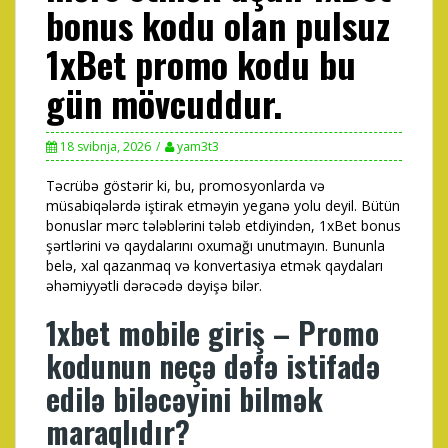
bonus kodu olan pulsuz
1xBet promo kodu bu
gün mövcuddur.
18 svibnja, 2026
yam3t3
Təcrübə göstərir ki, bu, promosyonlarda və
müsabiqələrdə iştirak etməyin yeganə yolu deyil. Bütün
bonuslar mərc tələblərini tələb etdiyindən, 1xBet bonus
şərtlərini və qaydalarını oxumağı unutmayın. Bununla
belə, xal qazanmaq və konvertasiya etmək qaydaları
əhəmiyyətli dərəcədə dəyişə bilər.
1xbet mobile giriş – Promo
kodunun neçə dəfə istifadə
edilə biləcəyini bilmək
maraqlıdır?