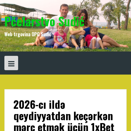
Skip
to
content
Pčelarstvo Sudić
Web trgovina OPG Sudić
2026-cı ildə
qeydiyyatdan keçərkən
mərc etmək üçün 1xBet