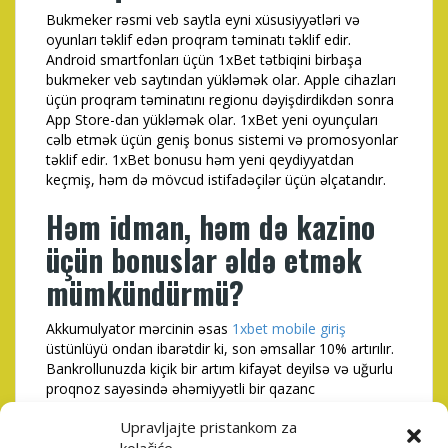
Bukmeker rəsmi veb saytla eyni xüsusiyyətləri və
oyunları təklif edən proqram təminatı təklif edir.
Android smartfonları üçün 1xBet tətbiqini birbaşa
bukmeker veb saytından yükləmək olar. Apple cihazları
üçün proqram təminatını regionu dəyişdirdikdən sonra
App Store-dan yükləmək olar. 1xBet yeni oyunçuları
cəlb etmək üçün geniş bonus sistemi və promosyonlar
təklif edir. 1xBet bonusu həm yeni qeydiyyatdan
keçmiş, həm də mövcud istifadəçilər üçün əlçatandır.
Həm idman, həm də kazino
üçün bonuslar əldə etmək
mümkündürmü?
Akkumulyator mərcinin əsas
1xbet mobile giriş
üstünlüyü ondan ibarətdir ki, son əmsallar 10% artırılır.
Bankrollunuzda kiçik bir artım kifayət deyilsə və uğurlu
proqnoz sayəsində əhəmiyyətli bir qazanc
axtarırsınızsa, akkumulyator mərcləri etməlisiniz. Bu
Upravljajte pristankom za
mərc növündə əmsallar bir-birinə əlavə olunur və
kolačiće