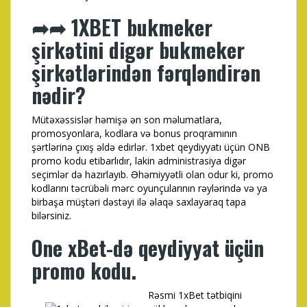
➦➦ 1XBET bukmeker
şirkətini digər bukmeker
şirkətlərindən fərqləndirən
nədir?
Mütəxəssislər həmişə ən son məlumatlara,
promosyonlara, kodlara və bonus proqramının
şərtlərinə çıxış əldə edirlər. 1xbet qeydiyyatı üçün ONB
promo kodu etibarlıdır, lakin administrasiya digər
seçimlər də hazırlayıb. Əhəmiyyətli olan odur ki, promo
kodlarını təcrübəli mərc oyunçularının rəylərində və ya
birbaşa müştəri dəstəyi ilə əlaqə saxlayaraq tapa
bilərsiniz.
One xBet-də qeydiyyat üçün
promo kodu.
Rəsmi 1xBet tətbiqini