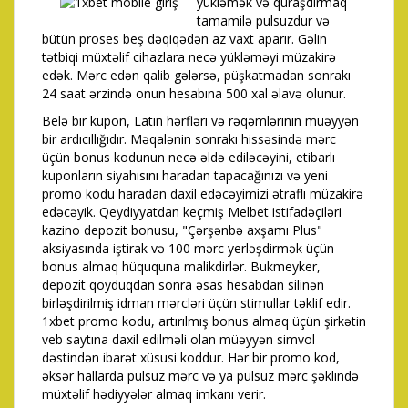
yükləmək və quraşdırmaq
tamamilə pulsuzdur və
bütün proses beş dəqiqədən az vaxt aparır. Gəlin
tətbiqi müxtəlif cihazlara necə yükləməyi müzakirə
edək. Mərc edən qalib gələrsə, püşkatmadan sonrakı
24 saat ərzində onun hesabına 500 xal əlavə olunur.
Belə bir kupon, Latın hərfləri və rəqəmlərinin müəyyən
bir ardıcıllığıdır. Məqalənin sonrakı hissəsində mərc
üçün bonus kodunun necə əldə ediləcəyini, etibarlı
kuponların siyahısını haradan tapacağınızı və yeni
promo kodu haradan daxil edəcəyimizi ətraflı müzakirə
edəcəyik. Qeydiyyatdan keçmiş Melbet istifadəçiləri
kazino depozit bonusu, "Çərşənbə axşamı Plus"
aksiyasında iştirak və 100 mərc yerləşdirmək üçün
bonus almaq hüququna malikdirlər. Bukmeyker,
depozit qoyduqdan sonra əsas hesabdan silinən
birləşdirilmiş idman mərcləri üçün stimullar təklif edir.
1xbet promo kodu, artırılmış bonus almaq üçün şirkətin
veb saytına daxil edilməli olan müəyyən simvol
dəstindən ibarət xüsusi koddur. Hər bir promo kod,
əksər hallarda pulsuz mərc və ya pulsuz mərc şəklində
müxtəlif hədiyyələr almaq imkanı verir.