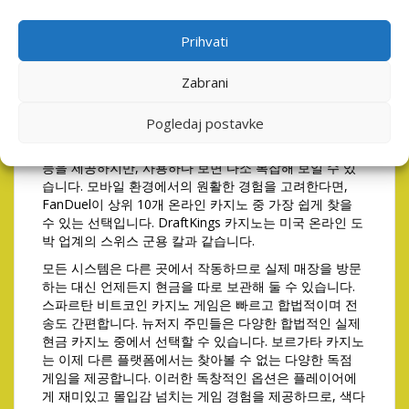
다. 컴퓨터로 게임을 하는 경우, 온라인 카지노 운영자는
사용자의 위치를 ​​확인하기 위해 위치 추적 앱을 설치하도
Prihvati
록 요청할 수 있습니다.
FanDuel 앱은 깔끔하
Zabrani
고 정확하며, 입금부터 라이브 상담원 연결까지 모든 것을
지연 없이 처리할 수 있습니다. PlayStar는 모바일 환경에
Pogledaj postavke
최적화되어 있으며, 간소화된 소프트웨어 덕분에 거의 모
든 경쟁사보다 훨씬 빠릅니다. DraftKings는 가장 많은 기
능을 제공하지만, 사용하다 보면 다소 복잡해 보일 수 있
습니다. 모바일 환경에서의 원활한 경험을 고려한다면,
FanDuel이 상위 10개 온라인 카지노 중 가장 쉽게 찾을
수 있는 선택입니다. DraftKings 카지노는 미국 온라인 도
박 업계의 스위스 군용 칼과 같습니다.
모든 시스템은 다른 곳에서 작동하므로 실제 매장을 방문
하는 대신 언제든지 현금을 따로 보관해 둘 수 있습니다.
스파르탄 비트코인 ​​카지노 게임은 빠르고 합법적이며 전
송도 간편합니다. 뉴저지 주민들은 다양한 합법적인 실제
현금 카지노 중에서 선택할 수 있습니다. 보르가타 카지노
는 이제 다른 플랫폼에서는 찾아볼 수 없는 다양한 독점
게임을 제공합니다. 이러한 독창적인 옵션은 플레이어에
게 재미있고 몰입감 넘치는 게임 경험을 제공하므로, 색다