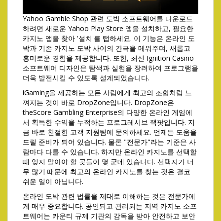
Yahoo Gamble Shop 관련 도박 소프트웨어를 다운로드
하려면 새로운 Yahoo Play Store 앱을 설치하고, 필요한
카지노 앱을 찾아 '설치'를 탭하세요. 이 기능은 온라인 도
박과 기존 카지노 도박 사이의 간극을 메워주며, 새롭고
흥미로운 경험을 제공합니다. 또한, 최신 Ignition Casino
소프트웨어 디자인은 탐색과 실험을 장려하여 프로그램을
더욱 발전시킬 수 있도록 설계되었습니다.
iGaming을 제공하는 모든 사람에게 최고의 조합처럼 느
껴지는 것이 바로 DropZone입니다. DropZone은
theScore Gambling Enterprise의 다양한 온라인 게임에
서 획득한 수익을 누적하는 프로그레시브 잭팟입니다. 지
금 바로 친절한 고객 지원팀에 문의하세요. 언제든 도움을
드릴 준비가 되어 있습니다. 물론 "전문가"라는 기준은 사
람마다 다를 수 있습니다. 하지만 온라인 카지노를 선택할
때 잊지 말아야 할 곳들이 몇 군데 있습니다. 선택지가 너
무 많기 때문에 최고의 온라인 카지노를 찾는 것은 결코
쉬운 일이 아닙니다.
온라인 도박 관련 법률을 제대로 이해하는 것은 전문가에
게 매우 중요합니다. 공인되고 관리되는 지역 카지노 소프
트웨어는 카운티 규제 기관의 감독을 받아 안전하고 보안