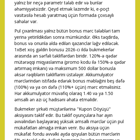
yalnız bir neçə parametr tələb edir və bunlar
əhəmiyyətsizdir. Qeyd etmək lazımdır ki, e-poçt
vasitəsilə hesab yaratmaq üçün formada çoxsaylı
sahələr var.
Pul çıxarılması yalnız bütün bonus mərc tələbləri tam
yerinə yetirildikdən sonra mümkündür. Əks təqdirdə,
bonus və onunla əldə edilən qazanclar ləğv ediləcək.
1xBet xoş gəldin bonusu 2026-cı ildə bukmekerlər
arasında ən sərfəli təkliflərdən biridir. 120%-ə qədər
mütərəqqi miqyaslanma (promo kodu ilə 150%-ə qədər
artırmaq imkanı) və maksimum 500 dollar bonusla
əksər rəqiblərin təkliflərini üstələyir. Akkumulyator
mərclərindən istifadə edərək bonus məbləğini beş dəfə
(100%) və ya on dəfə (110%+ üçün) mərc etməlisiniz.
Hər akkumulyator müvafiq olaraq 1.40 və ya 1.50
əmsallı ən azı üç hadisəni əhatə etməlidir.
Bukmeker şirkəti müştərilərinə "Kupon Döyüşü"
aksiyasını təklif edir. Bu təklif oyunçulara hər ayın
əvvəlindən başlayaraq yüksək əmsallı mərclər üçün pul
mükafatları almağa imkan verir. Bu aksiya üçün
mükafat fondu əvvəlki ayda qoyulan bütün mərclərin