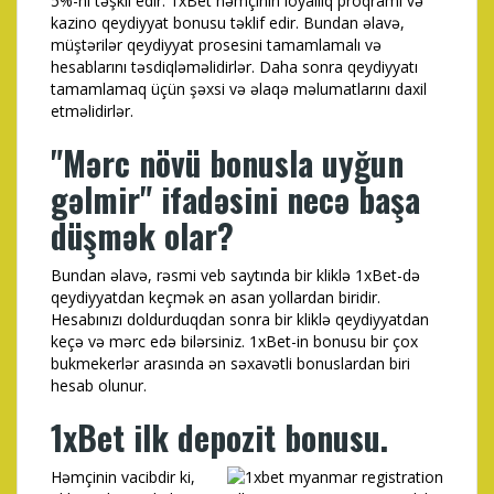
5%-ni təşkil edir. 1xBet həmçinin loyallıq proqramı və
kazino qeydiyyat bonusu təklif edir. Bundan əlavə,
müştərilər qeydiyyat prosesini tamamlamalı və
hesablarını təsdiqləməlidirlər. Daha sonra qeydiyyatı
tamamlamaq üçün şəxsi və əlaqə məlumatlarını daxil
etməlidirlər.
"Mərc növü bonusla uyğun
gəlmir" ifadəsini necə başa
düşmək olar?
Bundan əlavə, rəsmi veb saytında bir kliklə 1xBet-də
qeydiyyatdan keçmək ən asan yollardan biridir.
Hesabınızı doldurduqdan sonra bir kliklə qeydiyyatdan
keçə və mərc edə bilərsiniz. 1xBet-in bonusu bir çox
bukmekerlər arasında ən səxavətli bonuslardan biri
hesab olunur.
1xBet ilk depozit bonusu.
Həmçinin vacibdir ki,