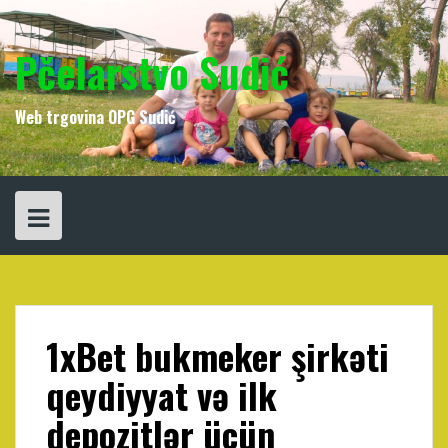
Skip
to
content
Pčelarstvo Sudić
Web trgovina OPG Sudić
1xBet bukmeker şirkəti
qeydiyyat və ilk
depozitlər üçün