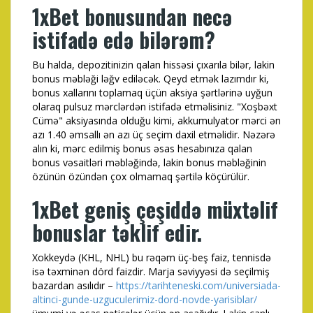
1xBet bonusundan necə
istifadə edə bilərəm?
Bu halda, depozitinizin qalan hissəsi çıxarıla bilər, lakin
bonus məbləği ləğv ediləcək. Qeyd etmək lazımdır ki,
bonus xallarını toplamaq üçün aksiya şərtlərinə uyğun
olaraq pulsuz mərclərdən istifadə etməlisiniz. "Xoşbəxt
Cümə" aksiyasında olduğu kimi, akkumulyator mərci ən
azı 1.40 əmsallı ən azı üç seçim daxil etməlidir. Nəzərə
alın ki, mərc edilmiş bonus əsas hesabınıza qalan
bonus vəsaitləri məbləğində, lakin bonus məbləğinin
özünün özündən çox olmamaq şərtilə köçürülür.
1xBet geniş çeşiddə müxtəlif
bonuslar təklif edir.
Xokkeydə (KHL, NHL) bu rəqəm üç-beş faiz, tennisdə
isə təxminən dörd faizdir. Marja səviyyəsi də seçilmiş
bazardan asılıdır –
https://tarihteneski.com/universiada-
altinci-gunde-uzguculerimiz-dord-novde-yarisiblar/