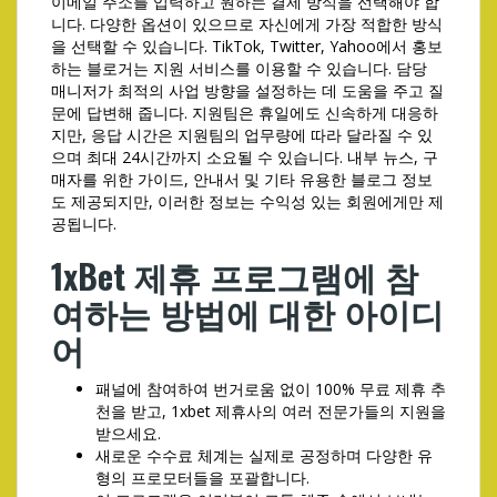
이메일 주소를 입력하고 원하는 결제 방식을 선택해야 합
니다. 다양한 옵션이 있으므로 자신에게 가장 적합한 방식
을 선택할 수 있습니다. TikTok, Twitter, Yahoo에서 홍보
하는 블로거는 지원 서비스를 이용할 수 있습니다. 담당
매니저가 최적의 사업 방향을 설정하는 데 도움을 주고 질
문에 답변해 줍니다. 지원팀은 휴일에도 신속하게 대응하
지만, 응답 시간은 지원팀의 업무량에 따라 달라질 수 있
으며 최대 24시간까지 소요될 수 있습니다. 내부 뉴스, 구
매자를 위한 가이드, 안내서 및 기타 유용한 블로그 정보
도 제공되지만, 이러한 정보는 수익성 있는 회원에게만 제
공됩니다.
1xBet 제휴 프로그램에 참
여하는 방법에 대한 아이디
어
패널에 참여하여 번거로움 없이 100% 무료 제휴 추
천을 받고, 1xbet 제휴사의 여러 전문가들의 지원을
받으세요.
새로운 수수료 체계는 실제로 공정하며 다양한 유
형의 프로모터들을 포괄합니다.