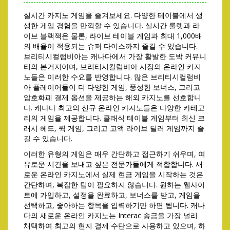
실시간 카지노 게임을 즐겨보세요. 다양한 테이블에서 생
생한 게임 경험을 만끽할 수 있습니다. 실시간 룰렛과 라
이브 블랙잭은 물론, 라이브 테이블 게임과 최대 1,000배
의 배율이 적용되는 슈퍼 다이스까지 즐길 수 있습니다.
브리티시컬럼비아는 캐나다에서 가장 활발한 도박 커뮤니
티의 본거지이며, 브리티시컬럼비아 시장의 온라인 카지
노들은 이러한 수요를 반영합니다. 많은 브리티시컬럼비
아 플레이어들이 더 다양한 게임, 풍성한 보너스, 그리고
암호화폐 결제 옵션을 제공하는 해외 카지노를 선호합니
다. 캐나다 최고의 신규 온라인 카지노들은 다양한 카테고
리의 게임을 제공합니다. 클래식 테이블 게임부터 최신 크
래시 헤드, 퀵 게임, 그리고 고액 라이브 딜러 게임까지 즐
길 수 있습니다.
이러한 유형의 게임은 매우 간단하고 접근하기 쉬우며, 여
유로운 시간을 보내고 싶은 전문가들에게 적합합니다.
새
로운 온라인 카지노에서 실제 현금 게임을 시작하는 것은
간단하며, 복잡한 팁이 필요하지 않습니다. 원하는 웹사이
트에 가입하고, 설정을 완료하고, 보너스를 받고, 게임을
선택하고, 좋아하는 항목을 입력하기만 하면 됩니다. 캐나
다의 새로운 온라인 카지노는 Interac 송금을 가장 널리
채택하여 최고의 현지 결제 수단으로 사용하고 있으며, 하