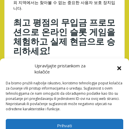
외 지역에서는 찾아볼 수 없는 중요한 사용자 보호 장치입
니다.
최고 평점의 무입금 프로모
션으로 온라인 슬롯 게임을
체험하고 실제 현금으로 승
리하세요!
Upravljajte pristankom za
kolačiće
Da bismo pružili najbolje iskustvo, koristimo tehnologije poput kolačića
za čuvanje i/ili pristup informacijama o uređaju. Suglasnost s ovim
tehnologijama će nam omogućiti da obrađujemo podatke kao što su
ponašanje pri pregledavanju ili jedinstveni ID-ovi na ovoj web stranici.
Nepristanak ili povlačenje suglasnosti može negativno utjecati na
određene karakteristike i funkcije.
이제 이러한 네트워크에서 얻을 수 있는 가장 일반적인 보
너스 유형을 간략하게 살펴보고 어떤 혜택을 제공하는지
Prihvati