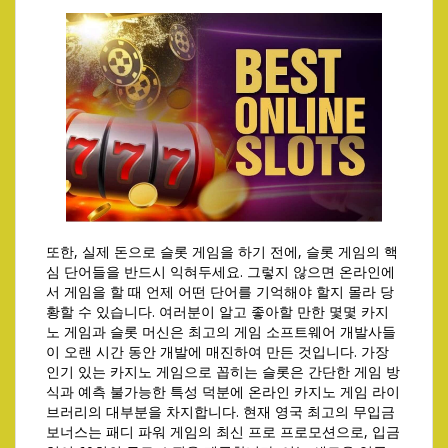
또한, 실제 돈으로 슬롯 게임을 하기 전에, 슬롯 게임의 핵
심 단어들을 반드시 익혀두세요. 그렇지 않으면 온라인에
서 게임을 할 때 언제 어떤 단어를 기억해야 할지 몰라 당
황할 수 있습니다. 여러분이 알고 좋아할 만한 몇몇 카지
노 게임과 슬롯 머신은 최고의 게임 소프트웨어 개발사들
이 오랜 시간 동안 개발에 매진하여 만든 것입니다. 가장
인기 있는 카지노 게임으로 꼽히는 슬롯은 간단한 게임 방
식과 예측 불가능한 특성 덕분에 온라인 카지노 게임 라이
브러리의 대부분을 차지합니다. 현재 영국 최고의 무입금
보너스는 패디 파워 게임의 최신 프로 프로모션으로, 입금