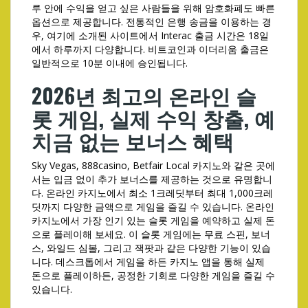
루 안에 수익을 얻고 싶은 사람들을 위해 암호화폐도 빠른
옵션으로 제공합니다. 전통적인 은행 송금을 이용하는 경
우, 여기에 소개된 사이트에서 Interac 출금 시간은 18일
에서 하루까지 다양합니다. 비트코인과 이더리움 출금은
일반적으로 10분 이내에 승인됩니다.
2026년 최고의 온라인 슬
롯 게임, 실제 수익 창출, 예
치금 없는 보너스 혜택
Sky Vegas, 888casino, Betfair Local 카지노와 같은 곳에
서는 입금 없이 추가 보너스를 제공하는 것으로 유명합니
다. 온라인 카지노에서 최소 1크레딧부터 최대 1,000크레
딧까지 다양한 금액으로 게임을 즐길 수 있습니다. 온라인
카지노에서 가장 인기 있는 슬롯 게임을 예약하고 실제 돈
으로 플레이해 보세요. 이 슬롯 게임에는 무료 스핀, 보너
스, 와일드 심볼, 그리고 잭팟과 같은 다양한 기능이 있습
니다. 데스크톱에서 게임을 하든 카지노 앱을 통해 실제
돈으로 플레이하든, 공정한 기회로 다양한 게임을 즐길 수
있습니다.