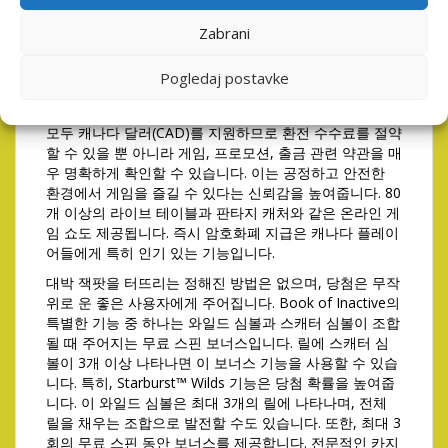
알아보겠습니다. 저희는 표준 6개 플랫폼 블랙잭에 대한
기본적인 접근 방식을 이해하는 데 필요한 3개의 차트를
Zabrani
포함했습니다. 첫 번째 차트는 기본 차트이며, 이 패키지
는 브레이크를 제외한 모든 것에 사용되며 부드럽게 제공
Pogledaj postavke
됩니다.
크라운플레이, 킨벳, 스핀바라와 같은 인터넷 사이트들은
모두 캐나다 달러(CAD)를 지원하므로 환전 수수료를 절약
할 수 있을 뿐 아니라 게임, 프로모션, 출금 관련 약관을 매
우 명확하게 확인할 수 있습니다. 이는 공정하고 안전한
환경에서 게임을 즐길 수 있다는 신뢰감을 높여줍니다. 80
개 이상의 라이브 테이블과 판타지 캐처와 같은 온라인 게
임 쇼도 제공됩니다. 즉시 암호화폐 지급은 캐나다 플레이
어들에게 특히 인기 있는 기능입니다.
대박 잭팟을 터뜨리는 정해진 방법은 없으며, 당첨은 무작
위로 운 좋은 사용자에게 주어집니다. Book of Inactive의
특별한 기능 중 하나는 와일드 심볼과 스캐터 심볼이 조합
될 때 주어지는 무료 스핀 보너스입니다. 릴에 스캐터 심
볼이 3개 이상 나타나면 이 보너스 기능을 사용할 수 있습
니다. 특히, Starburst™ Wilds 기능은 당첨 확률을 높여줍
니다. 이 와일드 심볼은 최대 3개의 릴에 나타나며, 전체
릴을 채우는 조합으로 발전할 수도 있습니다. 또한, 최대 3
회의 무료 스핀 동안 보너스를 제공합니다. 전문적인 카지