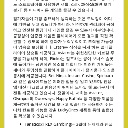
노 소프트웨어를 사용하면 셔틀, 소파, 화장실(화면 보기
불가) 등 어디에서든 게임을 즐길 수 있습니다.
참가자들이 가장 중요하게 생각하는 것은 도박장이 어디
에 기반을 두고 있느냐가 아니라, 안전하게 관리되어 공정
하고 안전한 환경에서 게임을 즐길 수 있는지 여부입니다.
공정성이 입증된 게임은 플레이어가 모든 결과를 직접 확
인할 수 있도록 하여 결과가 무작위적이고 조작될 가능성
이 없음을 보장합니다. Crash는 심장을 뛰게 하는 멀티플
라이어 상승을 제공하고, Aviator는 위험천만한 커브길 주
행을 가능하게 하며, Plinko는 점프하는 공이 보너스 슬롯
에 들어가는 낭만적인 요소를 더합니다. 이러한 게임들은
재미와 투명성을 결합하여 플레이어에게 즐거움과 안심을
동시에 제공합니다. Bet Ninja, Instant Casino, Spinbara
와 같은 웹사이트들은 이러한 점을 잘 알고 있으며, 전용
앱 대신 매끄럽고 반응성이 뛰어난 모바일 웹 브라우저 버
전을 제공하고 있습니다. 정말이지, 저희는 Aviator,
Olympus의 Doorways, Happy Buffalo 등 다양한 제품을
제공하며 즐거운 시간을 보내고 있습니다. 사용하기 쉬운
터치 컨트롤 기능을 갖춘 LuckyOnes 제품을 통해 효율성
을 확보할 수 있습니다.
Fanatics의 RLX Gambling은 3월에 뉴저지와 펜실