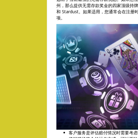
州，那么提供无需存款奖金的四家顶级持牌真钱赌场分
和 Stardust。如果适用，您通常会在
项。
客户服务是评估赔付情况时需要考虑