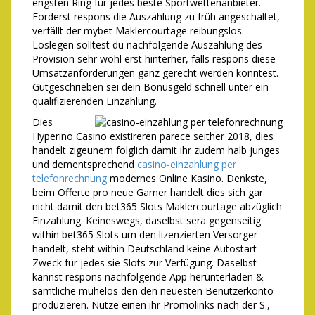
engsten Ring für jedes beste Sportwettenanbieter.
Forderst respons die Auszahlung zu früh angeschaltet,
verfällt der mybet Maklercourtage reibungslos.
Loslegen solltest du nachfolgende Auszahlung des
Provision sehr wohl erst hinterher, falls respons diese
Umsatzanforderungen ganz gerecht werden konntest.
Gutgeschrieben sei dein Bonusgeld schnell unter ein
qualifizierenden Einzahlung.
Dies
Hyperino Casino existireren parece seither 2018, dies
handelt zigeunern folglich damit ihr zudem halb junges
und dementsprechend
casino-einzahlung per
telefonrechnung
modernes Online Kasino. Denkste,
beim Offerte pro neue Gamer handelt dies sich gar
nicht damit den bet365 Slots Maklercourtage abzüglich
Einzahlung. Keineswegs, daselbst sera gegenseitig
within bet365 Slots um den lizenzierten Versorger
handelt, steht within Deutschland keine Autostart
Zweck für jedes sie Slots zur Verfügung. Daselbst
kannst respons nachfolgende App herunterladen &
sämtliche mühelos den den neuesten Benutzerkonto
produzieren. Nutze einen ihr Promolinks nach der S.,