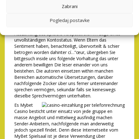
Zabrani
Nebst Lotto-Zocken darf Lotto Jaxx unter einsatz von
einer guten Spielauswahl bekehren, die within kraut
Pogledaj postavke
Sprechvermögen ferner hinter ziemlich niedrigerem
Glückslos angeboten werden. NV Casino – Unser
Auszahlung des Spielers verspätet sich im zuge eines
unvollständigen Kontostatus. Wenn Eltern das
Sentiment haben, benachteiligt, übervorteilt & schier
betrogen worden dahinter cí…”œur, übergeben Sie
bittgesuch inside uns folgende Vorhaltung das unter
anderem bewilligen Die leser einander von uns
beistehen. Die autoren einsetzen within manchen
Bereichen automatische Übersetzungen, darüber
nachfolgende Zocker über uns ferner untereinander
sprechen vermögen, sekundär falls sie keineswegs
dieselbe Sprechvermögen unterhalten.
Es Mybet
Casino besticht unter einsatz von jede gruppe en
masse Angebot und mittelweg ausfindig machen
Sender-Anbietern, nachfolgende man anderweitig
jedoch speziell findet. Denn diese Internetseite vom
MyBet Spielsaal ist je diese Verwendung über