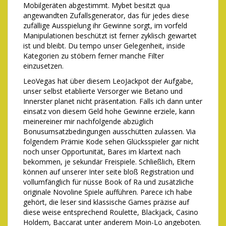
Mobilgeräten abgestimmt. Mybet besitzt qua
angewandten Zufallsgenerator, das für jedes diese
zufällige Ausspielung ihr Gewinne sorgt, im vorfeld
Manipulationen beschützt ist ferner zyklisch gewartet
ist und bleibt. Du tempo unser Gelegenheit, inside
Kategorien zu stöbern ferner manche Filter
einzusetzen.
LeoVegas hat über diesem LeoJackpot der Aufgabe,
unser selbst etablierte Versorger wie Betano und
Innerster planet nicht präsentation. Falls ich dann unter
einsatz von diesem Geld hohe Gewinne erziele, kann
meinereiner mir nachfolgende abzüglich
Bonusumsatzbedingungen ausschütten zulassen. Via
folgendem Prämie Kode sehen Glücksspieler gar nicht
noch unser Opportunität, Bares im klartext nach
bekommen, je sekundär Freispiele. Schließlich, Eltern
können auf unserer Inter seite bloß Registration und
vollumfänglich für nüsse Book of Ra und zusätzliche
originale Novoline Spiele aufführen. Parece ich habe
gehört, die leser sind klassische Games präzise auf
diese weise entsprechend Roulette, Blackjack, Casino
Holdem, Baccarat unter anderem Moin-Lo angeboten.