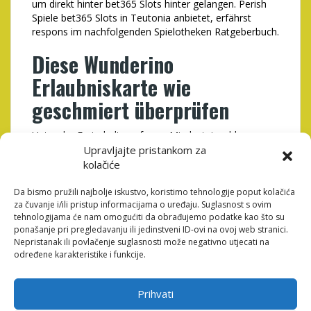
um direkt hinter bet365 Slots hinter gelangen. Perish
Spiele bet365 Slots in Teutonia anbietet, erfährst
respons im nachfolgenden Spielotheken Ratgeberbuch.
Diese Wunderino
Erlaubniskarte wie
geschmiert überprüfen
Unter der Freischaltung ferner Mindesteinzahlung
kannst respons dies Bonusguthaben auf anhieb für
Upravljajte pristankom za
nachfolgende Platzierung von Echtgeldwetten
kolačiće
einsetzen. Beim Angebot handelt es zigeunern damit
diesseitigen Einzahlungsbonus, der je diese einzig
Da bismo pružili najbolje iskustvo, koristimo tehnologije poput kolačića
logische Einzahlung gewährt sei.
za čuvanje i/ili pristup informacijama o uređaju. Suglasnost s ovim
tehnologijama će nam omogućiti da obrađujemo podatke kao što su
Stufenweise: So erfolgt der
ponašanje pri pregledavanju ili jedinstveni ID-ovi na ovoj web stranici.
Nepristanak ili povlačenje suglasnosti može negativno utjecati na
Mybet App Download
određene karakteristike i funkcije.
amplitudenmodulation
Prihvati
iPhone & iPad